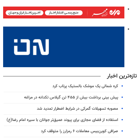
تازه‌ترین اخبار
کره شمالی یک موشک بالستیک پرتاب کرد
پیش بینی برداشت بیش از ۴۵۵ تن گیلاس تکدانه در مراغه
مصوبه تسهیلات گمرکی در شرایط اضطرار تمدید شد
استفاده از فضای مجازی برای پیوند عمیق‌تر جوانان با سیره امام رضا(ع)
صرافی کوین‌بیس معاملات ۶ رمزارز را متوقف کرد