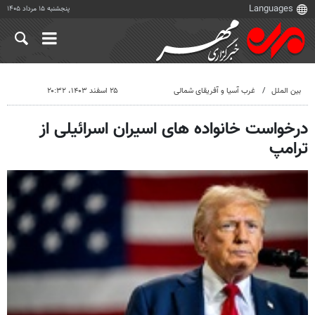
پنجشنبه ۱۵ مرداد ۱۴۰۵
بین الملل
غرب آسیا و آفریقای شمالی
۲۵ اسفند ۱۴۰۳، ۲۰:۳۲
درخواست خانواده های اسیران اسرائیلی از
ترامپ