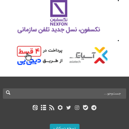
نسخه دسکتاپ