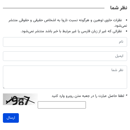
صحبت کنید)
فقط ۲۵ میلیون
دندان
کن
نظر شما
با40%تخفیف)
نظرات حاوی توهین و هرگونه نسبت ناروا به اشخاص حقیقی و حقوقی منتشر
نمی‌شود.
نظراتی که غیر از زبان فارسی یا غیر مرتبط با خبر باشد منتشر نمی‌شود.
*
لطفا حاصل عبارت را در جعبه متن روبرو وارد کنید
ارسال