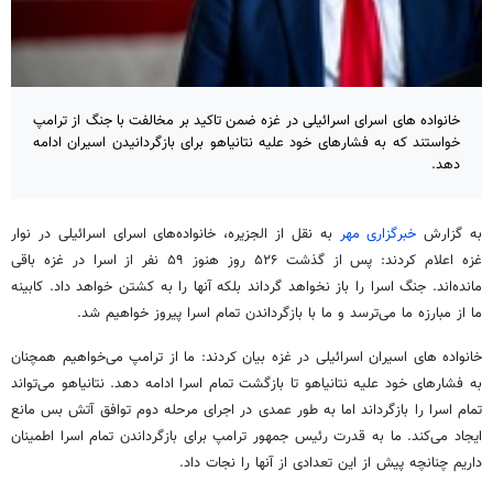
خانواده های اسرای اسرائیلی در غزه ضمن تاکید بر مخالفت با جنگ از ترامپ
خواستند که به فشارهای خود علیه نتانیاهو برای بازگردانیدن اسیران ادامه
دهد.
به گزارش
خبرگزاری مهر
به نقل از الجزیره، خانواده‌های اسرای اسرائیلی در نوار
غزه اعلام کردند: پس از گذشت ۵۲۶ روز هنوز ۵۹ نفر از اسرا در غزه باقی
مانده‌اند. جنگ اسرا را باز نخواهد گرداند بلکه آنها را به کشتن خواهد داد. کابینه
ما از مبارزه ما می‌ترسد و ما با بازگرداندن تمام اسرا پیروز خواهیم شد.
خانواده های اسیران اسرائیلی در غزه بیان کردند: ما از ترامپ می‌خواهیم همچنان
به فشارهای خود علیه نتانیاهو تا بازگشت تمام اسرا ادامه دهد. نتانیاهو می‌تواند
تمام اسرا را بازگرداند اما به طور عمدی در اجرای مرحله دوم توافق آتش بس مانع
ایجاد می‌کند. ما به قدرت رئیس جمهور ترامپ برای بازگرداندن تمام اسرا اطمینان
داریم چنانچه پیش از این تعدادی از آنها را نجات داد.