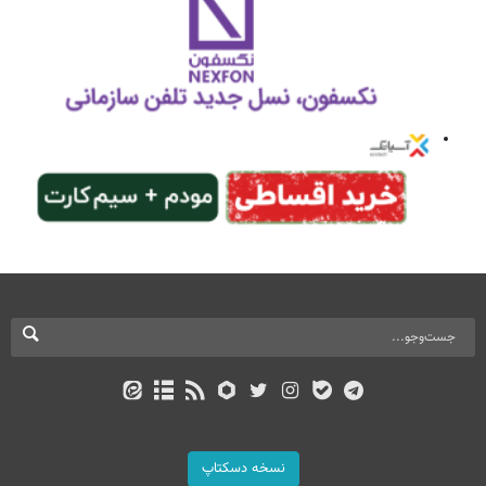
نسخه دسکتاپ