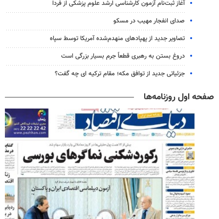
آغاز ثبت‌نام‌ آزمون کارشناسی ارشد علوم پزشکی از فردا
صدای انفجار مهیب در مسکو
تصاویر جدید از پهپادهای منهدم‌شده آمریکا توسط سپاه
دروغ بستن به رهبری قطعاً جرم بسیار بزرگی است
جزئیاتی جدید از توافق مکه؛ مقام ترکیه ای چه گفت؟
صفحه اول روزنامه‌ها