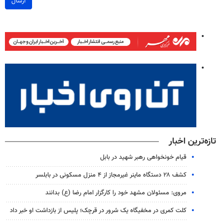
ارسال
تازه‌ترین اخبار
قیام خونخواهی رهبر شهید در بابل
کشف ۲۸ دستگاه ماینر غیرمجاز از ۴ منزل مسکونی در بابلسر
مروی: مسئولان مشهد خود را کارگزار امام رضا (ع) بدانند
کلت کمری در مخفیگاه یک شرور در قرچک؛ پلیس از بازداشت او خبر داد