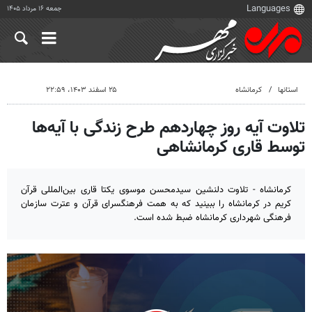
جمعه ۱۶ مرداد ۱۴۰۵
استانها
کرمانشاه
۲۵ اسفند ۱۴۰۳، ۲۲:۵۹
تلاوت آیه روز چهاردهم طرح زندگی با آیه‌ها
توسط قاری کرمانشاهی
کرمانشاه - تلاوت دلنشین سیدمحسن موسوی یکتا قاری بین‌المللی قرآن
کریم در کرمانشاه را ببینید که به همت فرهنگسرای قرآن و عترت سازمان
فرهنگی شهرداری کرمانشاه ضبط شده است.