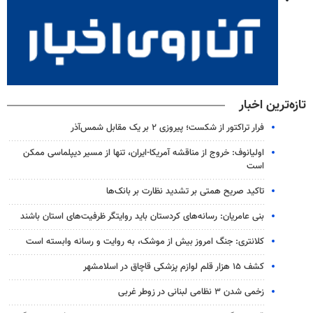
تازه‌ترین اخبار
فرار تراکتور از شکست؛ پیروزی ۲ بر یک مقابل شمس‌آذر
اولیانوف: خروج از مناقشه آمریکا-ایران، تنها از مسیر دیپلماسی ممکن
است
تاکید صریح همتی بر تشدید نظارت بر بانک‌ها
بنی عامریان: رسانه‌های کردستان باید روایتگر ظرفیت‌های استان باشند
کلانتری: جنگ امروز بیش از موشک، به روایت و رسانه وابسته است
کشف ۱۵ هزار قلم لوازم پزشکی قاچاق در اسلامشهر
زخمی شدن ۳ نظامی لبنانی در زوطر غربی