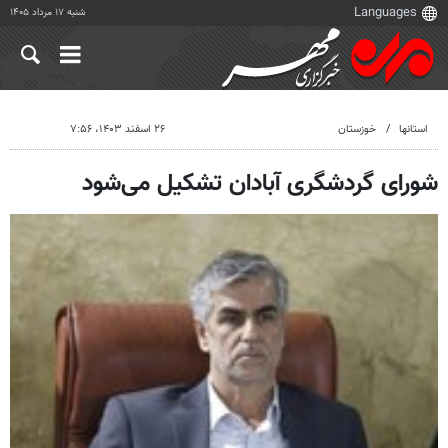
شنبه ۱۷ مرداد ۱۴۰۵
استانها
خوزستان
۲۶ اسفند ۱۴۰۳، ۷:۵۶
شورای گردشگری آبادان تشکیل می‌شود