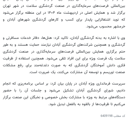
بین‌المللی فرصت‌های سرمایه‌گذاری در صنعت گردشگری سلامت در شهر تهران
برگزار شد و همایش اصلی در اردیبهشت ماه ۱۴۰۴ در این منطقه برگزار می‌شود
که نوید اشتغالزایی پایدار برای کسب و کارهای گردشگری شهرهای آبادان و
خرمشهر محسوب می‌شود.
وی با اشاره به بدنه گردشگری آبادان، تاکید کرد: هتل‌ها، دفاتر خدمات مسافرتی و
گردشگری و همچنین شرکت‌های گردشگری آبادان نیازمند حمایت هستند و به طور
حتم برگزاری همایش بین‌المللی فرصت‌های سرمایه‌گذاری در صنعت گردشگری
سلامت یک فرصت ویژه برای این افراد تلقی می‌شود. همچنین استفاده از ظرفیت
فکری دانش آموختگان گردشگری که به صورت دغدغه‌مند برای رفع مشکلات
صنعت توریسم و توسعه آن مشارکت می‌کنند، یک ضرورت است.
سرپرست فرمانداری ویژه آبادان در پایان بیان کرد: بر اساس برنامه‌ریزی که انجام
دادیم، شورای گردشگری آبادان تشکیل می‌شود و جلسات آن را با حضور
دستگاه‌های مرتبط به ویژه با مشارکت بخش خصوصی و نخبگان این صنعت برگزار
می‌کنیم تا ظرفیت‌ها از بالقوه به بالفعل تبدیل شود.
کد مطلب
6409198