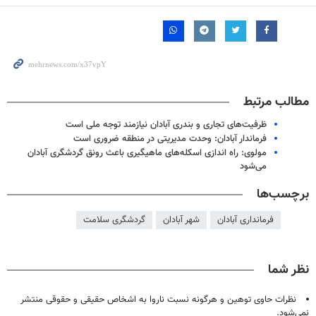
مطالب مرتبط
ظرفیت‌های تجاری و بندری آبادان نیازمند توجه ملی است
فرماندار آبادان: وحدت مدیریتی در منطقه ضروری است
مولوی: راه اندازی اسکله‌های ماهیگیری باعث رونق گردشگری آبادان
می‌شود
برچسب‌ها
فرمانداری آبادان
شهر آبادان
گردشگری سلامت
نظر شما
نظرات حاوی توهین و هرگونه نسبت ناروا به اشخاص حقیقی و حقوقی منتشر
نمی‌شود.