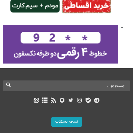
نسخه دسکتاپ