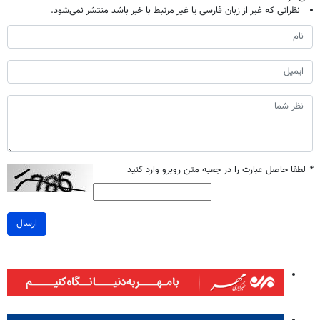
نظراتی که غیر از زبان فارسی یا غیر مرتبط با خبر باشد منتشر نمی‌شود.
*
لطفا حاصل عبارت را در جعبه متن روبرو وارد کنید
ارسال