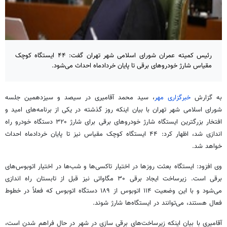
رئیس کمیته عمران شورای اسلامی شهر تهران گفت: ۴۴ ایستگاه کوچک
مقیاس شارژ خودروهای برقی تا پایان خردادماه احداث می‌شود.
به گزارش
خبرگزاری مهر
، سید محمد آقامیری در سیصد و سیزدهمین جلسه
شورای اسلامی شهر تهران با بیان اینکه روز گذشته در یکی از برنامه‌های امید و
افتخار بزرگترین ایستگاه شارژ خودروهای برقی برای شارژ ۳۲۰ دستگاه خودرو راه
اندازی شد، اظهار کرد: ۴۴ ایستگاه کوچک مقیاس نیز تا پایان خردادماه احداث
خواهد شد.
وی افزود: ایستگاه بعثت روزها در اختیار تاکسی‌ها و شب‌ها در اختیار اتوبوس‌های
برقی است. زیرساخت ایجاد برقی ۳۰ مگاواتی نیز قبل از تابستان راه اندازی
می‌شود و با این وضعیت ۱۱۴ اتوبوس از ۱۸۹ دستگاه اتوبوس که فعلاً در خطوط
فعال هستند، می‌توانند در ایستگاه‌ها شارژ شوند.
آقامیری با بیان اینکه زیرساخت‌های برقی سازی در شهر در حال فراهم شدن است،