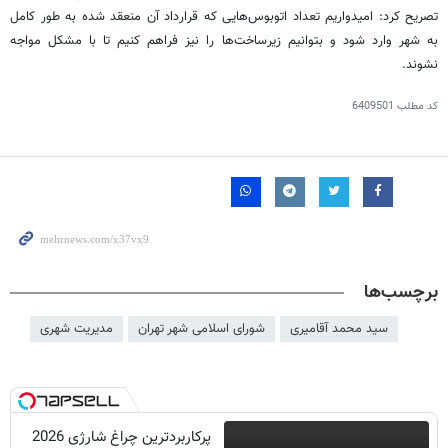
تصریح کرد: امیدواریم تعداد اتوبوس‌هایی که قرارداد آن منعقد شده به طور کامل
به شهر وارد شود و بتوانیم زیرساخت‌ها را نیز فراهم کنیم تا با مشکل مواجه
نشوند.
کد مطلب
6409501
برچسب‌ها
سید محمد آقامیری
شورای اسلامی شهر تهران
مدیریت شهری
پرکاربردترین چراغ شارژی 2026