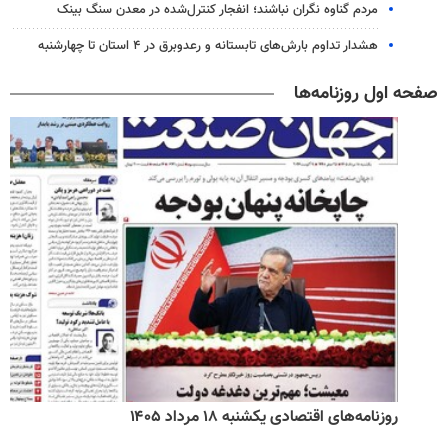
مردم گناوه نگران نباشند؛ انفجار کنترل‌شده در معدن سنگ بینک
هشدار تداوم بارش‌های تابستانه و رعدوبرق در ۴ استان تا چهارشنبه
صفحه اول روزنامه‌ها
روزنامه‌های اقتصادی یکشنبه ۱۸ مرداد ۱۴۰۵