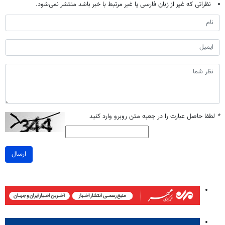
نظراتی که غیر از زبان فارسی یا غیر مرتبط با خبر باشد منتشر نمی‌شود.
*
لطفا حاصل عبارت را در جعبه متن روبرو وارد کنید
ارسال