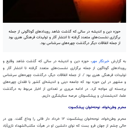
حوزه دین و اندیشه در سالی که گذشت شاهد رویدادهای گوناگونی از جمله
برگزاری نشست‌های متعدد گرفته تا انتشار آثار و تولیدات فرهنگی هنری بود
از جمله اتفاقات دیگر درگذشت چهره‌های سرشناس بود.
به گزارش
خبرنگار مهر
، حوزه دین و اندیشه در سالی که گذشت شاهد وقایع و
رویدادهای گوناگون از جمله برگزاری نشست‌های متعدد گرفته تا انتشار آثار و
تولیدات فرهنگی هنری بود /. از جمله اتفاقات دیگر، درگذشت چهره‌های سرشناس
و مشهور در این حوزه بود که جامعه دینی و اندیشه‌ای کشور با فقدان چهره‌های
برجسته
ای
مواجه کرد. در ادامه مروری بر تعدادی از اخبار مربوط به درگذشت
علما، اندیشمندان و پیشکسوتان عرصه ستایشگری داریم.
محرم وطن‌خواه، نوحه‌خوان پیشکسوت
محرم وطن‌خواه، نوحه‌خوان پیشکسوت ۱۲ خرداد دار فانی را وداع گفت. وی در
حالی چشم از جهان فرو بست که نوای دلنشین او در هیأت مکتب‌الشهداء نازی‌آباد