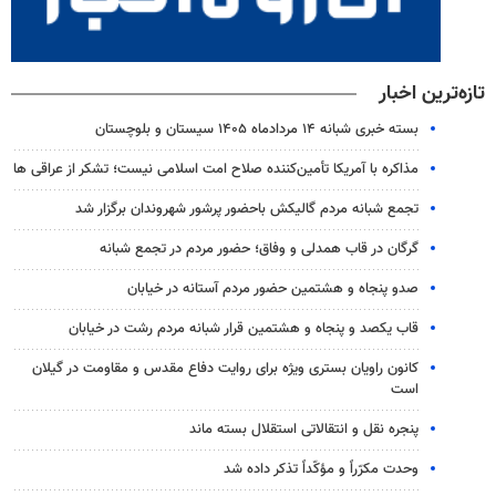
تازه‌ترین اخبار
بسته خبری شبانه ۱۴ مردادماه ۱۴۰۵ سیستان و بلوچستان
مذاکره با آمریکا تأمین‌کننده صلاح امت اسلامی نیست؛ تشکر از عراقی ها
تجمع شبانه مردم گالیکش باحضور پرشور شهروندان برگزار شد
گرگان در قاب همدلی و وفاق؛ حضور مردم در تجمع شبانه
صدو پنجاه و هشتمین حضور مردم آستانه در خیابان
قاب یکصد و پنجاه و هشتمین قرار شبانه مردم رشت در خیابان
کانون راویان بستری ویژه برای روایت دفاع مقدس و مقاومت در گیلان
است
پنجره‌ نقل و انتقالاتی استقلال بسته ماند
وحدت مکرّراً و مؤکّداً تذکر داده شد