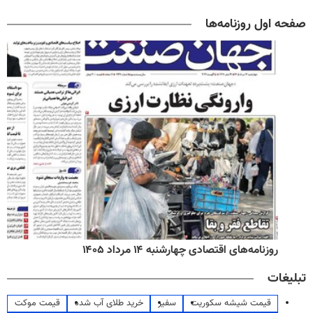
صفحه اول روزنامه‌ها
روزنامه‌های اقتصادی چهارشنبه ۱۴ مرداد ۱۴۰۵
تبلیغات
قیمت شیشه سکوریت
سفیر
خرید طلای آب شده
قیمت موکت