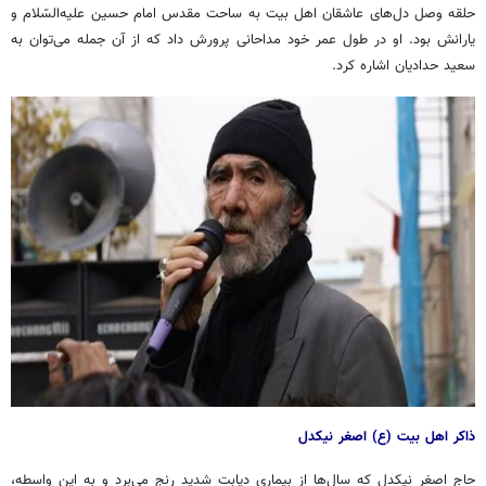
حلقه وصل دل‌های عاشقان اهل بیت به ساحت مقدس امام حسین علیه‌السّلام و
یارانش بود. او در طول عمر خود مداحانی پرورش داد که از آن جمله می‌توان به
سعید حدادیان اشاره کرد.
ذاکر اهل بیت (
ع)
اصغر نیکدل
حاج اصغر نیکدل که سال‌ها از بیماری دیابت شدید رنج می‌برد و به این واسطه،