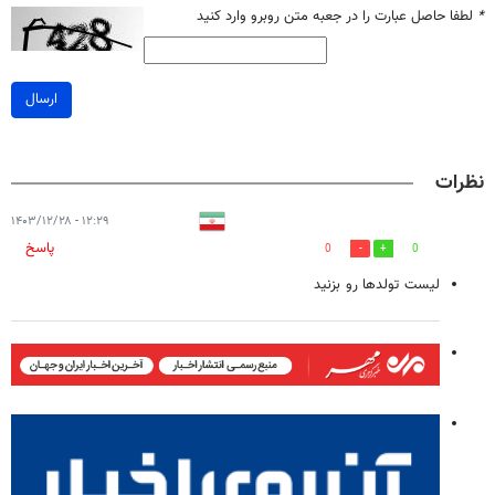
*
لطفا حاصل عبارت را در جعبه متن روبرو وارد کنید
ارسال
نظرات
۱۲:۲۹ - ۱۴۰۳/۱۲/۲۸
پاسخ
0
0
لیست تولدها رو بزنید