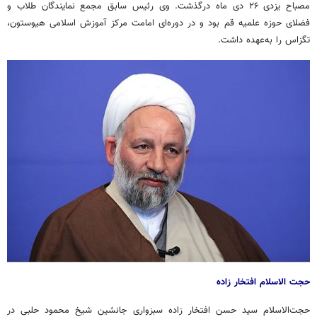
مصباح یزدی ۲۶ دی ماه درگذشت. وی رئیس سابق مجمع نمایندگان طلاب و
فضلای حوزه علمیه قم بود و در دوره‌ای امامت مرکز آموزش اسلامی هیوستون،
تگزاس را به‌عهده داشت.
حجت الاسلام افتخار زاده
حجت‌الاسلام سید حسن افتخار زاده سبزواری جانشین شیخ محمود حلبی در