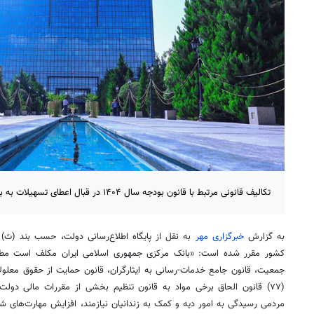
تکالیف قانونی مرتبط با قانون بودجه سال ۱۴۰۴ در قبال اعطای تسهیلات به بانک‌های عامل ابلاغ شد
به گزارش
خبرگزاری مهر
به نقل از پایگاه اطلاع‌رسانی دولت، حسب بند (
ث)
کشور مقرر شده است: «بانک مرکزی جمهوری اسلامی ایران مکلف است مطابق
جمعیت، قانون جامع خدمات-رسانی به ایثارگران، قانون حمایت از حقوق معلول