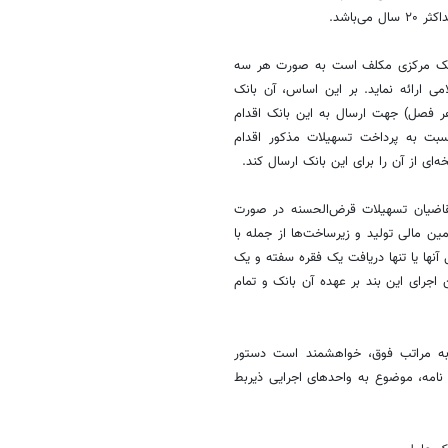
می‌باشد.
است: بانک مرکزی مکلف است به صورت هر سه
 ارائه نماید. بر این اساس، آن بانک
 فصل) جهت ارسال به این بانک اقدام
ت به پرداخت تسهیلات مذکور اقدام
ی از آن را برای این بانک ارسال کند.
قاضیان تسهیلات قرض‌الحسنه در صورت
آنها یا تنها دریافت یک فقره سفته و یک
جرای این بند بر عهده آن بانک و تمام
 به مراتب فوق، خواهشمند است دستور
 نامه، موضوع به واحدهای اجرایی ذیربط