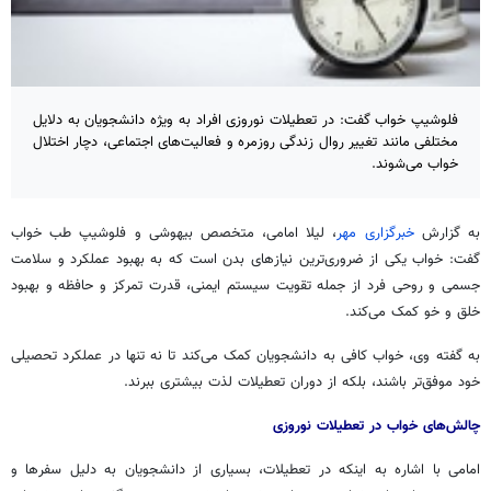
فلوشیپ خواب گفت: در تعطیلات نوروزی افراد به ویژه دانشجویان به دلایل
مختلفی مانند تغییر روال زندگی روزمره و فعالیت‌های اجتماعی، دچار اختلال
خواب می‌شوند.
به گزارش
خبرگزاری مهر
، لیلا امامی، متخصص بیهوشی و
فلوشیپ
طب خواب
گفت: خواب یکی از ضروری‌ترین نیازهای بدن است که به بهبود عملکرد و سلامت
جسمی و روحی فرد از جمله تقویت سیستم ایمنی، قدرت تمرکز و حافظه و بهبود
خلق و خو کمک می‌کند.
به گفته وی، خواب کافی به دانشجویان کمک می‌کند تا نه تنها در عملکرد تحصیلی
خود موفق‌تر باشند، بلکه از دوران تعطیلات لذت بیشتری ببرند.
چالش‌های خواب در تعطیلات نوروزی
امامی با اشاره به اینکه در تعطیلات، بسیاری از دانشجویان به دلیل سفرها و