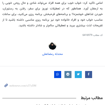
امامی تاکید کرد: خواب خوب برای همه افراد می‌تواند شادی و حال روحی خوبی را
به ارمغان آورد. همانطور که در تعطیلات نوروز برای سفر، رفتن به رستوران،
خوردن غذاهای خوشمزه!! و برنامه‌های فرحبخش برنامه
ریزی
می‌کنید، برای ساعات
مناسب خواب خود و افراد خانواده خود نیز برنامه
ریزی
مناسبی داشته باشید تا از
تفریحات لذت بیشتری ببرید و تعطیلاتی سالم‌تر و شادتر داشته باشید.
کد مطلب
6416979
محدثه رمضانعلی
مطالب مرتبط