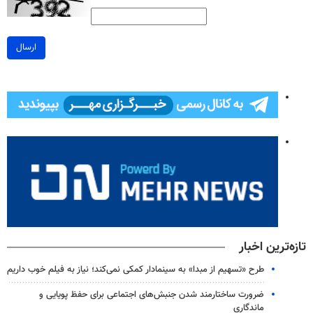
ارسال
تازه‌ترین اخبار
طرح «تسهیم از مبدا» به سینمادار کمکی نمی‌کند؛ نیاز به فیلم خوب داریم
ضرورت ساختارمند شدن جنبش‌های اجتماعی برای حفظ پویایی و
ماندگاری