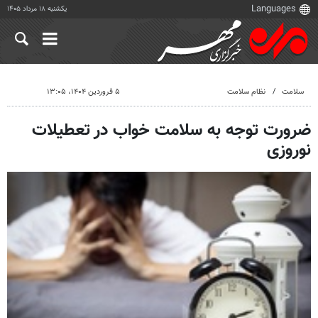
یکشنبه ۱۸ مرداد ۱۴۰۵
سلامت
نظام سلامت
۵ فروردین ۱۴۰۴، ۱۳:۰۵
ضرورت توجه به سلامت خواب در تعطیلات
نوروزی