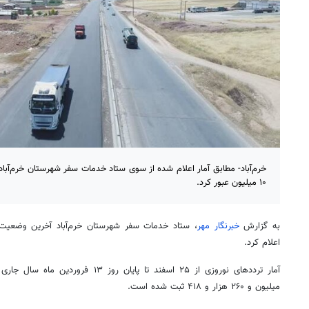
خرم‌آباد- مطابق آمار اعلام شده از سوی ستاد خدمات سفر شهرستان خرم‌آباد
۱۰ میلیون عبور کرد.
به گزارش
خبرنگار مهر
، ستاد خدمات سفر شهرستان خرم‌آباد آخرین وضعیت 
اعلام کرد.
میلیون و ۲۶۰ هزار و ۴۱۸ ثبت شده است.