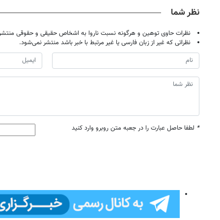
نظر شما
نظرات حاوی توهین و هرگونه نسبت ناروا به اشخاص حقیقی و حقوقی منتشر 
نظراتی که غیر از زبان فارسی یا غیر مرتبط با خبر باشد منتشر نمی‌شود.
*
لطفا حاصل عبارت را در جعبه متن روبرو وارد کنید