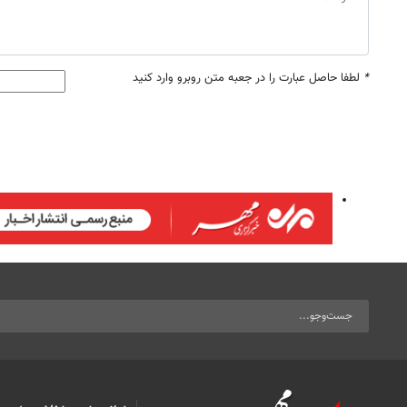
*
لطفا حاصل عبارت را در جعبه متن روبرو وارد کنید