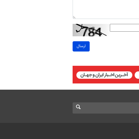
ارسال