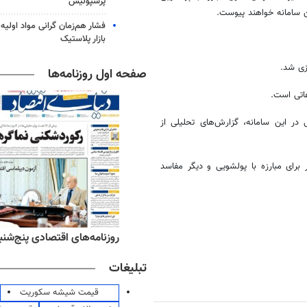
پرسپولیس
ین سامانه خواهند پیوست.
فشار هم‌زمان گرانی مواد اولیه 
بازار پلاستیک
زی شد.
صفحه اول روزنامه‌ها
 ۱۵ دستگاه اجرایی و قضائی در این سامانه، گزارش‌های تحلیلی از
 برای مبارزه با
پولشویی
و دیگر مفاسد
ه‌های ورزشی پنج‌شنبه ۱۵ مرداد ۱۴۰۵
روزنامه‌های اقتصادی پنج‌شنبه ۱۵ مرداد ۰۵
تبلیغات
قیمت شیشه سکوریت