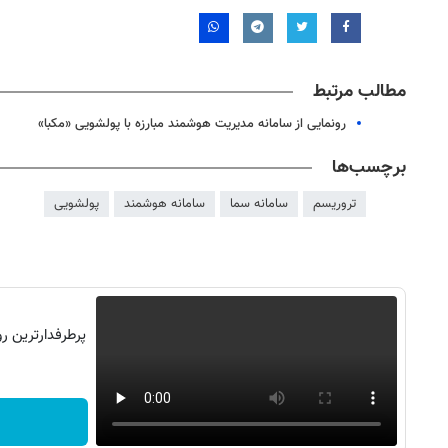
مطالب مرتبط
رونمایی از سامانه مدیریت هوشمند مبارزه با پولشویی «مکبا»
برچسب‌ها
تروریسم
سامانه سما
سامانه هوشمند
پولشویی
پرطرفدارترین ر