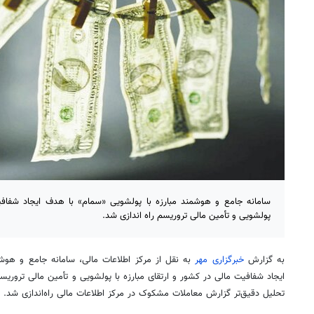
سامانه جامع و هوشمند مبارزه با پولشویی «سمام» با هدف ایجاد شفافیت
پولشویی و تأمین مالی تروریسم راه اندازی شد.
به گزارش
خبرگزاری مهر
به نقل از مرکز اطلاعات مالی، سامانه جامع و هوشم
ایجاد شفافیت مالی در کشور و ارتقای مبارزه با
پولشویی
و تأمین مالی تروریسم
تحلیل دقیق‌تر گزارش معاملات مشکوک در مرکز اطلاعات مالی راه‌اندازی شد.