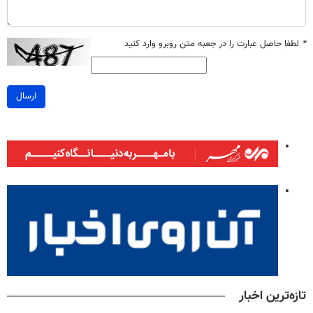
*
لطفا حاصل عبارت را در جعبه متن روبرو وارد کنید
ارسال
تازه‌ترین اخبار