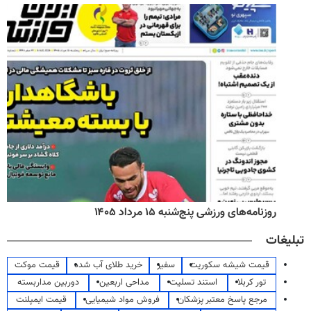
روزنامه‌های ورزشی پنج‌شنبه ۱۵ مرداد ۱۴۰۵
تبلیغات
قیمت شیشه سکوریت
سفیر
خرید طلای آب شده
قیمت موکت
تور کربلا
استند تسلیت
مداحی اربعین
دوربین مداربسته
مرجع پاسخ معتبر پزشکان
فروش مواد شیمیایی
قیمت ایمپلنت