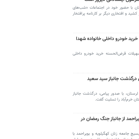
نان با حضور خود در اجتماعات «شب‌های
 کشید و افتخاری دیگر بر کارنامه پرافتخار
رید خودرو داخلی خانواده شهدا
سهیلات قرض‌الحسنه خرید خودرو داخلی
 درگذشت جانباز سید سعید
ن لرستان، با صدور پیامی، درگذشت جانباز
 خرم‌آباد را تسلیت گفت.
راحمد از جانباز جنگ رمضان در
ج جامعه زنان کهگیلویه و بویراحمد با