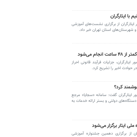
 با ایثارگران
ر ایثارگران از برگزاری نشست‌های آموزشی
و شهرستان‌های استان تهران خبر داد.
جام می‌شود
 ایثارگران، جزئیات فرآیند قانونی احراز
ر حوادث اخیر را تشریح کرد.
هوشمند کرد؟
ر ایثارگران گفت: سامانه «سجایا» مرجع
ستگاه‌های دولتی و بستر ارائه خدمات به
ی ایثار برگزار می‌شود
ان از برگزاری دهمین جشنواره آموزشی