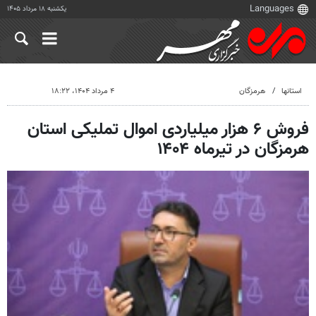
یکشنبه ۱۸ مرداد ۱۴۰۵
استانها
هرمزگان
۴ مرداد ۱۴۰۴، ۱۸:۲۲
فروش ۶ هزار میلیاردی اموال تملیکی استان
هرمزگان در تیرماه ۱۴۰۴