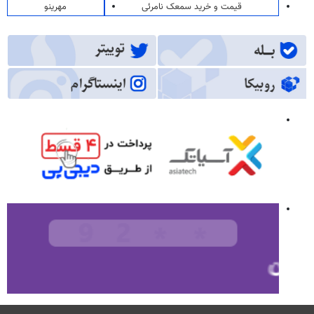
قیمت و خرید سمعک نامرئی
مهرینو