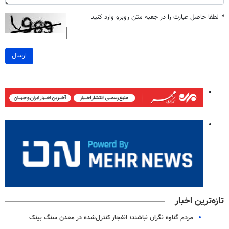
*
لطفا حاصل عبارت را در جعبه متن روبرو وارد کنید
ارسال
تازه‌ترین اخبار
مردم گناوه نگران نباشند؛ انفجار کنترل‌شده در معدن سنگ بینک