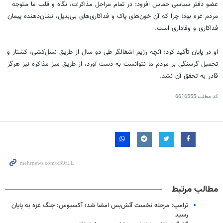
عضو دفتر سیاسی حماس افزود: در تمام مراحل مذاکرات، نگاه و قلب ما متوجه
مردم غزه بود؛ چرا که آن خون‌های پاک و فداکاری‌های بی‌بدیل، نشان‌دهنده پیمان
فداکاری و وفاداری است.
او در پایان تأکید کرد: آنچه رژیم اشغالگر طی دو سال از طریق نسل‌کشی، کشتار و
تحمیل گرسنگی بر مردم ما نتوانست به دست آورد، از طریق میز مذاکره نیز هرگز
قادر به تحقق آن نشد.
کد مطلب
6616555
مطالب مرتبط
ترامپ: مرحله نخست آتش‌بس امضا شد؛ آکسیوس: جنگ غزه به پایان
رسید