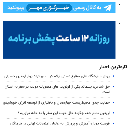
تازه‌ترین اخبار
رونق نمایشگاه های صنایع دستی ایلام در مسیر تردد زوار اربعین حسینی
حق شناس: پسماند یکی از اولویت های مصوبات دولت در سفر به استان
است
حمایت جدی محیط‌زیست چهارمحال و بختیاری از توسعه انرژی خورشیدی
اربعین تمام شد، چگونه حال خوب این سفر را به خانه بیاوریم؟
فرصت دوباره آموزش و پرورش به غایبان امتحانات نهایی در هرمزگان