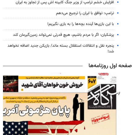
افزایش خشم ترامپ از وزیر جنگ کابینه اش پس از تجاوز به ایران
ترامپ: توافق با ایران را ترجیح می‌دهم
با این بازی‌ها آینده بچه‌ها را به بازی نگیریم!
پزشکیان: اگر با مردم باشیم، هیچ قدرتی نمی‌تواند زمین‌گیرمان کند
پنجره‌ نقل و انتقالات استقلال بسته ماند/ بازیکن جدید اضافه نخواهد
شد!
صفحه اول روزنامه‌ها