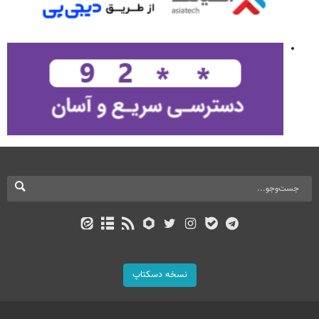
نسخه دسکتاپ