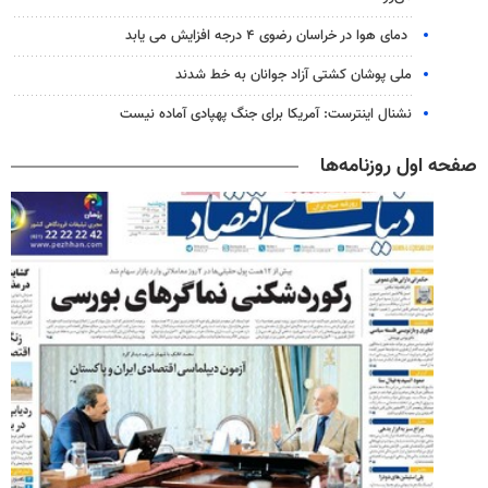
دمای هوا در خراسان رضوی ۴ درجه افزایش می یابد
ملی پوشان کشتی آزاد جوانان به خط شدند
نشنال اینترست: آمریکا برای جنگ پهپادی آماده نیست
صفحه اول روزنامه‌ها