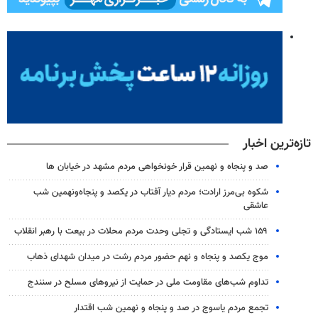
تازه‌ترین اخبار
صد و پنجاه و نهمین قرار خونخواهی مردم مشهد در خیابان ها
شکوه بی‌مرز ارادت؛ مردم دیار آفتاب در یکصد و پنجاه‌ونهمین شب
عاشقی
۱۵۹ شب ایستادگی و تجلی وحدت مردم محلات در بیعت با رهبر انقلاب
موج یکصد و پنجاه و نهم حضور مردم رشت در میدان شهدای ذهاب
تداوم شب‌های مقاومت ملی در حمایت از نیروهای مسلح در سنندج
تجمع مردم یاسوج در صد و پنجاه و نهمین شب اقتدار