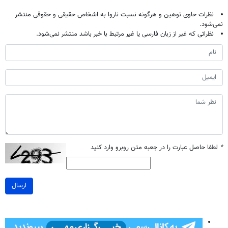
نظرات حاوی توهین و هرگونه نسبت ناروا به اشخاص حقیقی و حقوقی منتشر
نمی‌شود.
نظراتی که غیر از زبان فارسی یا غیر مرتبط با خبر باشد منتشر نمی‌شود.
*
لطفا حاصل عبارت را در جعبه متن روبرو وارد کنید
ارسال