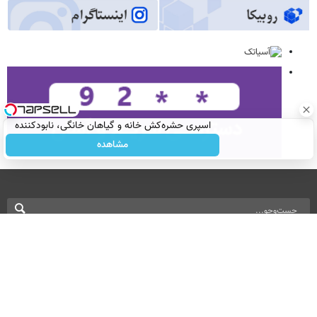
اسپری حشره‌کش خانه و گیاهان خانگی، نابودکننده
انواع حشرات خانگی و آفات
مشاهده
نسخه دسکتاپ