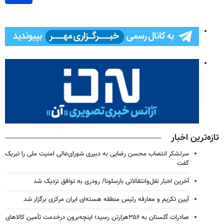
تازه‌ترین اخبار
سرلشکر انتصاب محسن رضایی به دبیری شورای‌عالی امنیت ملی را تبریک
گفت
آخرین اخبار نقل‌وانتقالاتی بارسلونا/ رودری به توافق نزدیک شد
آیین تکریم و معارفه رئیس منطقه هسته‌ای ایران مرکزی برگزار شد
صادرات گلستان به ۳۵۶هزارتن رسید؛ اینچه‌برون درخدمت تأمین کالاهای