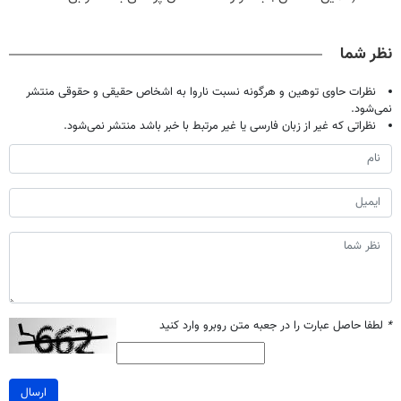
حالا رایگان
تموم نشه !!!
پک سفید کننده
میلیاردر شد.
صحبت کنید)
خانگی
آموزش رایگان
نظر شما
نظرات حاوی توهین و هرگونه نسبت ناروا به اشخاص حقیقی و حقوقی منتشر
نمی‌شود.
نظراتی که غیر از زبان فارسی یا غیر مرتبط با خبر باشد منتشر نمی‌شود.
*
لطفا حاصل عبارت را در جعبه متن روبرو وارد کنید
ارسال