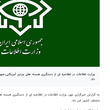
وزارت اطلاعات در اطلاعیه ای از دستگیری هسته های مزدور آمریکایی-صه
داد.
به گزارش خبرگزاری مهر، وزارت اطلاعات در اطلاعیه ای از دستگیری هسته ها
مختلف کشور خبر داد.