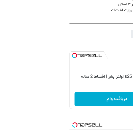
زارت اطلاعات
دریافت وام