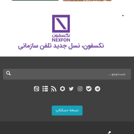
نسخه دسکتاپ