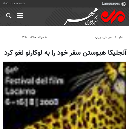
شنبه ۱۷ مرداد ۱۴۰۵
هنر
سینمای ایران
۸ مرداد ۱۳۸۷، ۱۳:۲۰
آنجلیکا هیوستن سفر خود را به لوکارنو لغو کرد