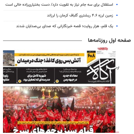
استقلال برای سه جام نیاز به تقویت دارد/ دست بختیاری‌زاده خالی است
زمین لرزه ۴.۶ ریشتری گلباف کرمان را لرزاند
یک قلم، هزار روایت؛ قصه خبرنگارانی که صدای بی‌صدایان شدند
صفحه اول روزنامه‌ها