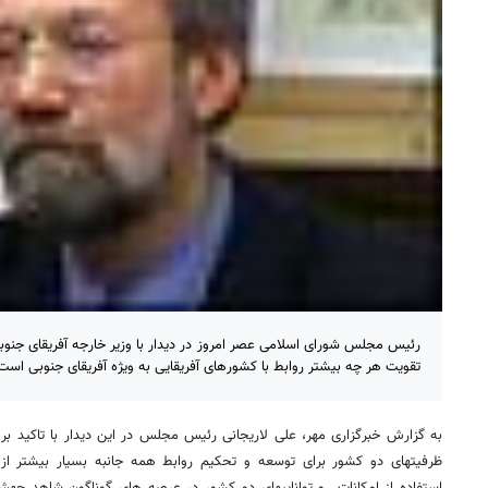
رئیس مجلس شورای اسلامی عصر امروز در دیدار با وزیر خارجه آفریقای جنوبی 
تقویت هر چه بیشتر روابط با کشورهای آفریقایی به ویژه آفریقای جنوبی است
به گزارش خبرگزاری مهر، علی لاریجانی رئیس مجلس در این دیدار با تاکید بر 
ظرفیتهای دو کشور برای توسعه و تحکیم روابط همه جانبه بسیار بیشتر از 