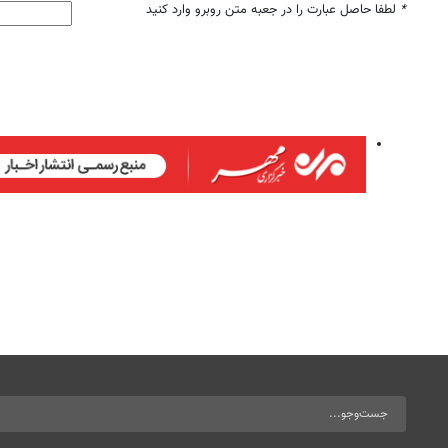
*
لطفا حاصل عبارت را در جعبه متن روبرو وارد کنید