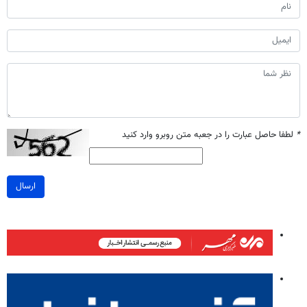
*
لطفا حاصل عبارت را در جعبه متن روبرو وارد کنید
ارسال