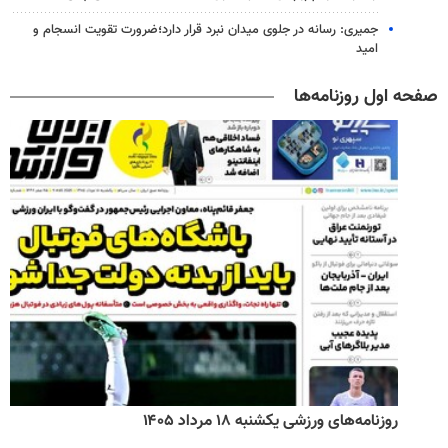
جمیری: رسانه‌ در جلوی میدان نبرد قرار دارد؛ضرورت تقویت انسجام و
امید
صفحه اول روزنامه‌ها
روزنامه‌های ورزشی یکشنبه ۱۸ مرداد ۱۴۰۵