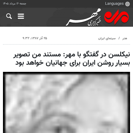
جمعه ۱۶ مرداد ۱۴۰۵
هنر
سینمای ایران
۲۵ آذر ۱۳۸۷، ۹:۳۲
نیکلسن در گفتگو با مهر: مستند من تصویر
بسیار روشن ایران برای جهانیان خواهد بود