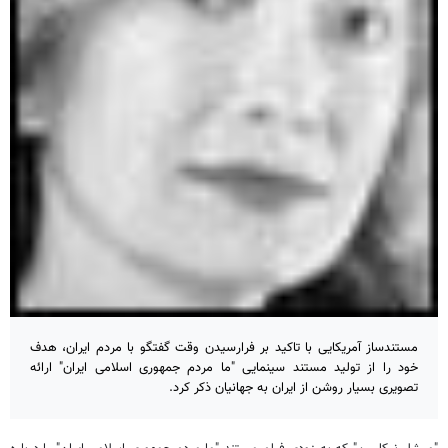
مستندساز آمریکایی با تاکید بر فرارسیدن وقت گفتگو با مردم ایران، هدف
خود را از تولید مستند سینمایی "ما مردم جمهوری اسلامی ایران" ارائه
تصویری بسیار روشن از ایران به جهانیان ذکر کرد.