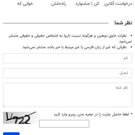
درخواست آنلاین
کن | جشنواره
راه‌حلش
خوابی که
✔
تموم نشه !!!
همین‌جاست!
میلیاردر شد.
آموزش رایگان
نظر شما
نظرات حاوی توهین و هرگونه نسبت ناروا به اشخاص حقیقی و حقوقی منتشر
نمی‌شود.
نظراتی که غیر از زبان فارسی یا غیر مرتبط با خبر باشد منتشر نمی‌شود.
*
لطفا حاصل عبارت را در جعبه متن روبرو وارد کنید