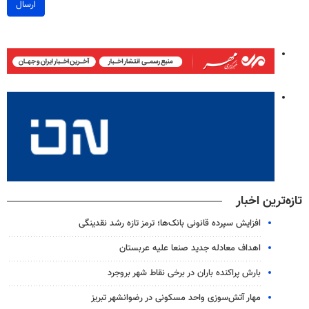
ارسال
تازه‌ترین اخبار
افزایش سپرده قانونی بانک‌ها؛ ترمز تازه رشد نقدینگی
اهداف معادله جدید صنعا علیه عربستان
بارش پراکنده باران در برخی نقاط شهر بروجرد
مهار آتش‌سوزی واحد مسکونی در رضوانشهر تبریز