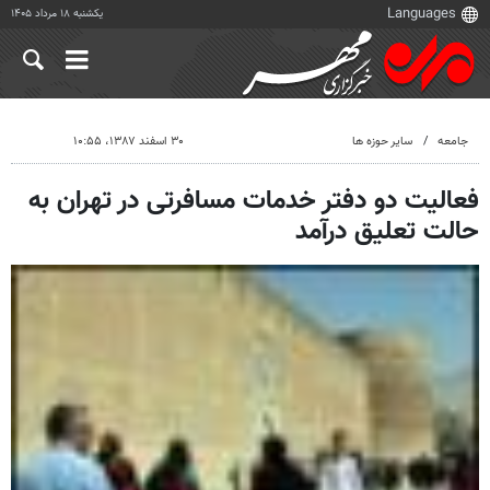
یکشنبه ۱۸ مرداد ۱۴۰۵
جامعه
سایر حوزه ها
۳۰ اسفند ۱۳۸۷، ۱۰:۵۵
فعالیت دو دفتر خدمات مسافرتی در تهران به
حالت تعلیق درآمد