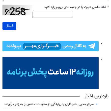
*
لطفا حاصل عبارت را در جعبه متن روبرو وارد کنید
ارسال
تازه‌ترین اخبار
سردار محبی: خبرنگاران با روایتگری از مقاومت، دشمن را به زانو درآوردند