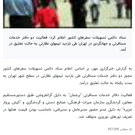
ستاد دائمی تسهیلات سفرهای کشور اعلام کرد: فعالیت دو دفتر خدمات
مسافرتی و جهانگردی در تهران طی بازدید تیمهای نظارتی به حالت تعلیق در
آمد.
به گزارش خبرگزاری مهر، بر اساس اعلام ستاد دائمی تسهیلات سفرهای کشور
مجوز دو دفتر خدمات مسافرتی طی بازدید تیمهای نظارتی در سطح شهر تهران به
مدت یکماه به حالت تعلیق درآمد.
فعالیت دفاتر خدمات مسافرتی "برجمان" به دلیل گرانفروشی طبق دستورمستقیم
معاون گردشگری سازمان میراث فرهنگی، صنایع دستی و گردشگری و "کیش پرواز
جزیره" به دلیل عدم حضور مدیرعامل و مدیرفنی، نامناسب بودن قیمت هتلها در
تعریف تورهای نوروزی متوقف شد.
کد مطلب
851298