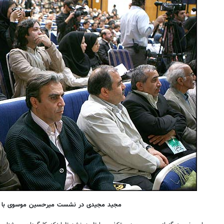
روزنامه‌های ورزشی شنبه ۱۷ مرداد ۱۴۰۵
روزنامه
مجید مجیدی در نشست میرحسین موسوی با ه