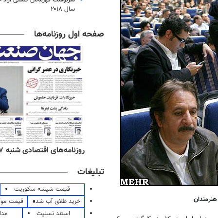
سال ۲۰۱۸
صفحه اول روزنامه‌ها
‌های صبح شنبه ۱۷ مرداد ۱۴۰۵
روزنامه‌های اقتصادی شنبه ۱۷ مرداد ۱۴۰۵
تبلیغات
قیمت شیشه سکوریت
نرمندان
خرید طلای آب شده
قیمت مو
استند تسلیت
مدا