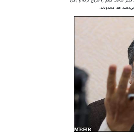
ای دیگر ساخت فیلم را شروع کرده و زمان
 می‌دهند هم محدودند.