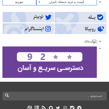
قیمت و خرید سمعک نامرئی
مهرینو