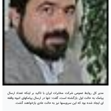
مدیر کل روابط عمومی شرکت مخابرات ایران با تاکید بر اینکه تعداد ارسال
پیامک به حالت اول بازگشته است، گفت: تنها در ارسال پیامکهای انبوه وقفه
ای ایجاد شده بود که این سرویسها نیز به حالت عادی بازخواهند گشت.