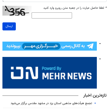
*
لطفا حاصل عبارت را در جعبه متن روبرو وارد کنید
ارسال
تازه‌ترین اخبار
تجمع هیأت‌های مذهبی استان یزد در مشهد مقدس برگزار می‌شود