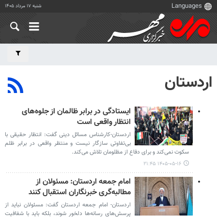
شنبه ۱۷ مرداد ۱۴۰۵
اردستان
ایستادگی در برابر ظالمان از جلوه‌های
انتظار واقعی است
اردستان-کارشناس مسائل دینی گفت: انتظار حقیقی با
بی‌تفاوتی سازگار نیست و منتظر واقعی در برابر ظلم
سکوت نمی‌کند و برای دفاع از مظلومان تلاش می‌کند.
۱۴۰۵-۰۵-۱۶ ۲۱:۴۵
امام جمعه اردستان: مسئولان از
مطالبه‌گری خبرنگاران استقبال کنند
اردستان- امام جمعه اردستان گفت: مسئولان نباید از
پرسش‌های رسانه‌ها دلخور شوند، بلکه باید با شفافیت