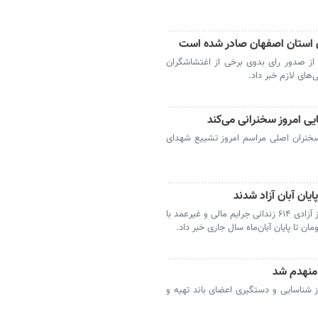
ن استان اصفهان صادر شده است
از صدور رای بدوی برخی از اغتشاشگران
‌های لازم خبر داد.
ی امروز سخنرانی می‌کند
خنران اصلی مراسم امروز تشییع شهدای
اصفهان - رئیس کل دادگستری استان اصفهان از آزادی ۶۱۴ زندانی جرایم مالی و غیرعمد با
 منهدم شد
شناسایی و دستگیری اعضای باند تهیه و