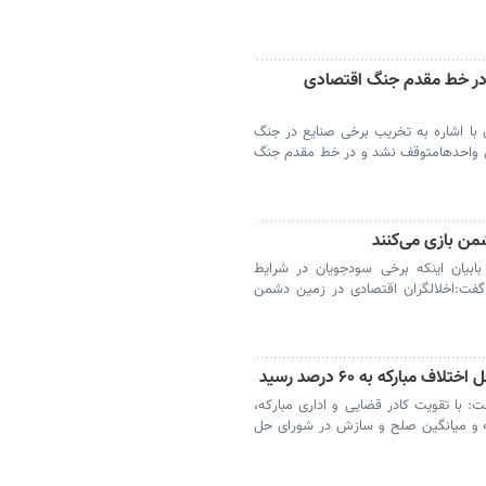
 در خط مقدم جنگ اقتصادی
با اشاره به تخریب برخی صنایع در جنگ
خسارت ۱۰۰ درصدی برخی واحدهامتوقف نشد و در خط مقدم جنگ
من بازی می‌کنند
ابیان اینکه برخی سودجویان در شرایط
فت:اخلالگران اقتصادی در زمین دشمن
بارکه به ۶۰ درصد رسید
 با تقویت کادر قضایی و اداری مبارکه،
ه و میانگین صلح و سازش در شورای حل