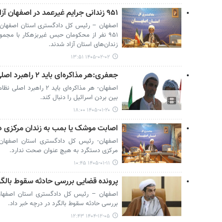
۹۵۱ زندانی جرایم غیرعمد در اصفهان آزاد شدند
اصفهان – رئیس کل دادگستری استان اصفهان 
زندان‌های استان آزاد شدند.
۱۴۰۵-۰۲-۰۲ ۱۳:۵۱
جعفری:هر مذاکره‌ای باید ۲ راهبرد اصلی نظام را محقق کند
اصفهان- هر مذاکره‌ای باید
بین بردن اسرائیل را دنبال کند.
۱۴۰۵-۰۱-۲۰ ۱۸:۰۰
اصابت موشک یا بمب به زندان مرکزی 
اصفهان- رئیس کل دادگستری استان اصفهان
مرکزی دستگرد به هیچ عنوان صحت ندارد.
۱۴۰۵-۰۱-۱۱ ۱۰:۴۵
پرونده قضایی بررسی حادثه سقوط بالگ
اصفهان – رئیس کل دادگستری استان اصفهان
بررسی حادثه سقوط بالگرد در درچه خبر داد.
۱۴۰۴-۱۲-۰۵ ۱۲:۴۳