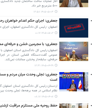
۵۰۰ مترمربع خبر داد.
۱۴۰۵-۰۵-۰۳ ۱۲:۵۸
جعفری: اجرای حکم اعدام خواهران ر
اصفهان -رئیس کل دادگستری اصفهان، اجرای حک
۱۴۰۵-۰۵-۰۲ ۰۰:۱۶
جعفری: با مجرمین خشن و حرفه‌ای مم
اصفهان-رئیس کل دادگستری استان اصفهان با تأ
عمومی گفت:دستگاه قضایی استان در اجرای
حرفه‌ای، سابقه‌دار وخشن مماشات نمی‌کند.
۱۴۰۵-۰۴-۲۹ ۱۲:۳۱
جعفری: تجلی وحدت میان مردم و مسئولا
است
اردستان-رئیس کل دادگستری استان اصفهان گفت:
نظام اسلامی در همه برهه‌ها، تجلی وحدت بین
۱۴۰۵-۰۴-۰۷ ۰۸:۱۷