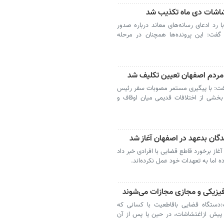
شاشات دی ماه تکذیب شد
رد ادعای رسانه‌های معاند درباره صدور
گفت: این پرونده‌ها همچنان در مرحله
 مردم اصفهان تعیین تکلیف شد
فت: با پیگیری مستمر مصوبات سفر رئیس
 بخشی از اختلافات قدیمی میان اوقاف و
گان بدعهد در اصفهان آغاز شد
از برخورد قاطع قضایی با افرادی خبر داد
ه اما به تعهدات خود عمل نکرده‌اند.
یزیکی و مجازی مجازات می‌شوند
دستگاه قضایی باقاطعیت با کسانی که
 پیش ازاغتشاشات، در حین یا پس از آن