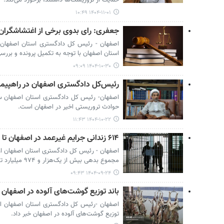
۱۴۰۴-۱۱-۰۱ ۱۰:۴۹
جعفری: رای بدوی برخی از اغتشاشگرا
اصفهان - رئیس کل دادگستری استان اصفهان 
استان اصفهان با توجه به تکمیل پرونده و بررسی
۱۴۰۴-۱۰-۳۰ ۰۹:۰۹
رئیس‌کل دادگستری اصفهان در راهپیمای
اصفهان- رئیس کل دادگستری استان اصفهان س
حوادث تروریستی اخیر در اصفهان است.
۱۴۰۴-۱۰-۲۲ ۱۱:۴۳
۶۱۴ زندانی جرایم غیرعمد در اصفهان تا پایان آبان آزاد شدند
مجموع بدهی بیش از یک‌هزار و ۹۷۴ میلیارد تومان تا پایان آبان‌ماه سال جاری خبر داد.
۱۴۰۴-۰۹-۲۴ ۰۹:۴۳
باند توزیع گوشت‌های آلوده در اصفهان
اصفهان -رئیس کل دادگستری استان اصفهان از 
توزیع گوشت‌های آلوده در اصفهان خبر داد.