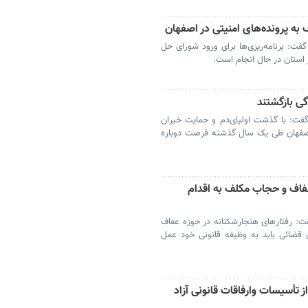
 به پرونده‌های امنیتی در اصفهان
ت: برنامه‌ریزی‌ها برای ورود شورای حل
ر استان در حال انجام است.
فت: با گذشت اولیای‌دم و حمایت خیران
استان اصفهان طی یک سال گذشته فرصت دوباره
فاف و حجاب مکلف به اقدام
: رفتارهای هنجارشکنانه در حوزه عفاف
ضائی باید به وظیفه قانونی خود عمل
اده از تأسیسات وارفاقات قانونی آزاد