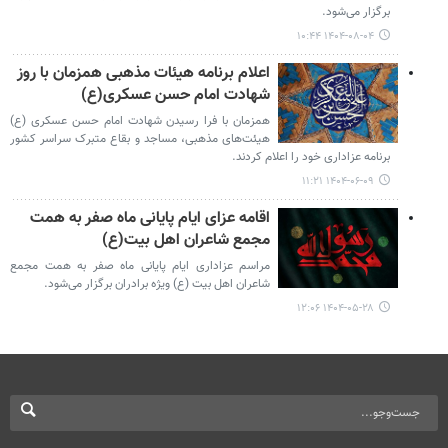
برگزار می‌شود.
۱۴۰۴-۰۸-۰۴ ۱۰:۴۴
اعلام برنامه هیئات مذهبی همزمان با روز
شهادت امام حسن عسکری(ع)
همزمان با فرا رسیدن شهادت امام حسن عسکری (ع)
هیئت‌های مذهبی، مساجد و بقاع متبرک سراسر کشور
برنامه عزاداری خود را اعلام کردند.
۱۴۰۴-۰۶-۰۹ ۱۱:۲۱
اقامه عزای ایام پایانی ماه صفر به همت
مجمع شاعران اهل بیت(ع)
مراسم عزاداری ایام پایانی ماه صفر به همت مجمع
شاعران اهل بیت (ع) ویژه برادران برگزار می‌شود.
۱۴۰۴-۰۵-۲۸ ۱۲:۰۶