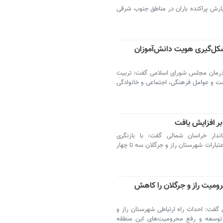
ارش پراکنده باران در مناطق جنوب شرقی
شکل‌گیری هویت دانش‌آموزان
درمان مجلس شورای اسلامی گفت: تربیت
 و عوامل فرهنگی، اجتماعی و خانوادگی
ابر افزایش یافت
ندار خراسان شمالی گفت: با بازنگری
تبارات شهرستان راز و جرگلان سه تا چهار
رومیت راز و جرگلان را کاهش
گفت: احداث راه ارتباطی شهرستان راز و
ز توسعه و رفع محرومیت‌های این منطقه