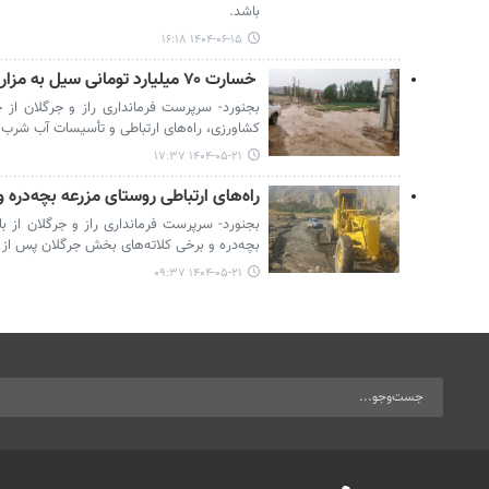
باشد.
۱۴۰۴-۰۶-۱۵ ۱۶:۱۸
‍ خسارت ۷۰ میلیارد تومانی سیل به مزارع و زیرساخت‌های راز و جرگلان
کشاورزی، راه‌های ارتباطی و تأسیسات آب شرب ب
۱۴۰۴-۰۵-۲۱ ۱۷:۳۷
راه‌های ارتباطی روستای مزرعه بچه‌دره 
بجنورد- سرپرست فرمانداری راز و جرگلان از ب
بچه‌دره و برخی کلاته‌های بخش جرگلان پس از 
۱۴۰۴-۰۵-۲۱ ۰۹:۳۷