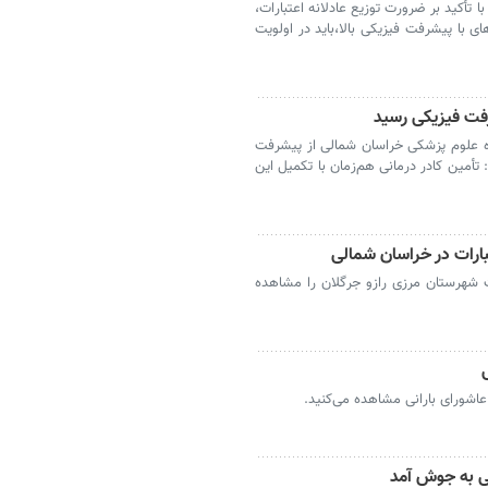
تأکید بر ضرورت توزیع عادلانه اعتبارات،
ای با پیشرفت فیزیکی بالا،باید در اولویت
ه علوم پزشکی خراسان شمالی از پیشرفت
: تأمین کادر درمانی هم‌زمان با تکمیل این
تبارات در خراسان شمالی
ت شهرستان مرزی رازو جرگلان را مشاهده
عاشورای بارانی مشاهده می‌کنید.
ی به جوش آمد