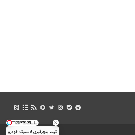
کیت پنچرگیری لاستیک خودرو