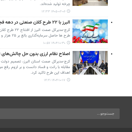
چرخه تولید شده‌اند.
۱۴۰۵-۰۲-۰۶ ۱۲:۳۳
البرز با ۲۲ طرح کلان صنعتی در دهه فجر به پیشواز جشن انقلاب می‌رود
کرج-مدیرکل صمت 
طرح ها حاصل سرمایه‌گذاری بالغ بر ۲۵ هزار و ۵۰۰ میلیارد تومان هستند.
۱۴۰۴-۱۰-۳۰ ۱۰:۵۷
اصلاح نظام ارزی بدون حل چالش‌های تو
کرج-مدیرکل صمت استان البرز، تصمیم دولت بر
مقابله با رانت و فساد دانست و بر لزوم رفع مو
اهداف این طرح تاکید کرد.
۱۴۰۴-۱۰-۱۷ ۱۴:۲۱