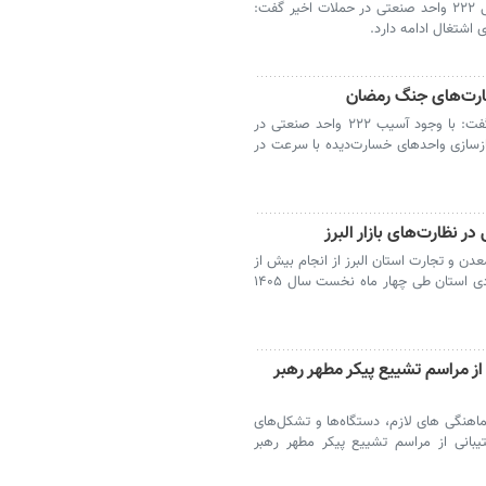
کرج _ مدیرکل صمت البرز با اعلام آسیب‌دیدگی ۲۲۲ واحد صنعتی در حملات اخیر گفت:
ارت‌های جنگ رمضان
کرج _ مدیرکل صنعت، معدن و تجارت البرز گفت: با وجود آسیب ۲۲۲ واحد صنعتی در
زسازی واحدهای خسارت‌دیده با سرعت در
دن و تجارت استان البرز از انجام بیش از
۱۱ هزار و ۵۰۰ مورد بازرسی از واحدهای اقتصادی استان طی چهار ماه نخست سال ۱۴۰۵
از مراسم تشییع پیکر مطهر رهبر
هنگی‌ های لازم، دستگاه‌ها و تشکل‌های
یبانی از مراسم تشییع پیکر مطهر رهبر