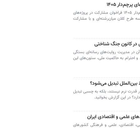
رچم‌دار ۱۴۰۵
فراخوان بین‌المللی بریکس برای پروژه‌های پرچم‌دار ۱۴۰۵ فراخوان مشارکت در پروژه‌های
۱ با هدف انتخاب سه طرح کلان میان‌رشته‌ای و با مشارکت
کس در کانون جنگ شناختی
ن در مدیریت روایت‌های رسانه‌ای بستگی
لی و احترام به حاکمیت ملی، ستون‌های این
 بین‌الملل تبدیل می‌شود؟
ار قدرت نرم نیستند، بلکه به چسبی تبدیل
دارد؟ در این گزارش بخوانید.
های علمی و اقتصادی ایران
سی، اقتصادی، علمی و فرهنگی کشورهای