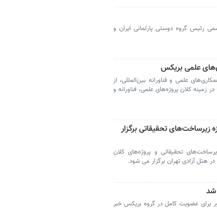
می رئیس گروه دوستی پارلمانی ایران و
ی‌های علمی بریکس
ری‌های علمی و فناورانه بین‌المللی، از
ر زمینه کلان پروژه‌های علمی، فناورانه و
زیرساخت‌های تحقیقاتی برگزار
اخت‌های تحقیقاتی و پروژه‌های کلان
 شد
ور برای عضویت کامل در گروه بریکس خبر