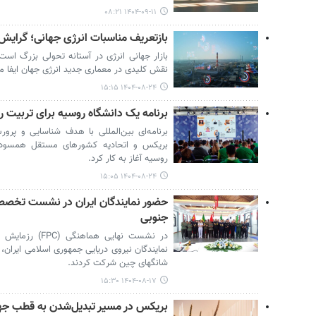
۱۴۰۴-۰۹-۱۱ ۰۸:۲۱
بازتعریف مناسبات انرژی جهانی؛ گرایش
بازار جهانی انرژی در آستانه تحولی بزرگ اس
نقش کلیدی در معماری جدید انرژی جهان ایفا می
۱۴۰۴-۰۸-۲۴ ۱۵:۱۵
برنامه یک دانشگاه روسیه برای تربیت 
برنامه‌ای بین‌المللی با هدف شناسایی و پ
روسیه آغاز به کار کرد.
۱۴۰۴-۰۸-۲۴ ۱۵:۰۵
جنوبی
نمایندگان نیروی دریایی جمهوری اسلامی ایران، 
شانگهای چین شرکت کردند.
۱۴۰۴-۰۸-۱۷ ۱۵:۳۰
بریکس در مسیر تبدیل‌شدن به قطب جها