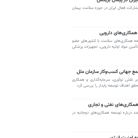
یران در پیمان بریکس
ارکت فعال ایران در حوزه سلامت پیمان
همکاری‌های دارویی
وسعه همکاری‌های سلامت با کشورهای عضو
تأمین مواد اولیه دارویی، تجهیزات پزشکی
 جهانی کسب‌وکار سازمان ملل
ر نقش نوآوری، سرمایه‌گذاری و همکاری
 اهداف توسعه پایدار را بررسی کرد.
 همکاری‌های نفتی و تجاری
ند درباره توسعه همکاری‌های دوجانبه در
 امنیت انرژی