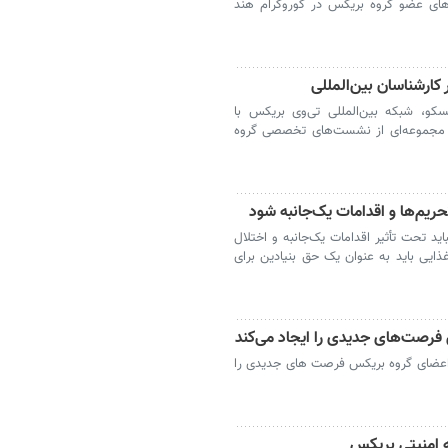
ای عضو گروه بریکس در گوروگرام هند
کو، شبکه بین‌المللی تی‌وی بریکس با
ه مجموعه‌ای از نشست‌های تخصصی گروه
حریم‌ها و اقدامات یک‌جانبه شود
اید تحت تأثیر اقدامات یک‌جانبه و اختلال
ذایی باید به عنوان یک حق بنیادین برای
فرصت‌های جدیدی را ایجاد می‌کند
 اعضای گروه بریکس فرصت های جدیدی را
ه امنیتی بریکس