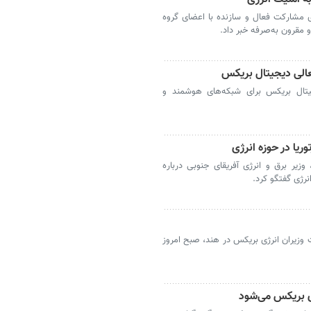
ی مشارکت فعال و سازنده با اعضای گروه
 مقرون به‌صرفه خبر داد.
عالی دیجیتال بریکس
یتال بریکس برای شبکه‌های هوشمند و
یا در حوزه انرژی
 وزیر برق و انرژی آفریقای جنوبی درباره
رژی گفتگو کرد.
زیران انرژی بریکس در هند، صبح امروز
ی بریکس می‌شود