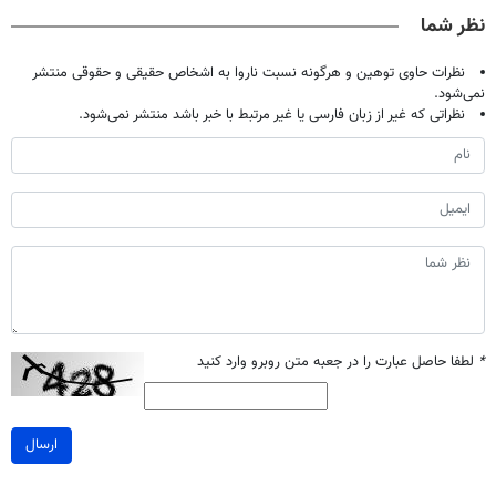
صحبت کنید)
خانگی
نظر شما
نظرات حاوی توهین و هرگونه نسبت ناروا به اشخاص حقیقی و حقوقی منتشر
نمی‌شود.
نظراتی که غیر از زبان فارسی یا غیر مرتبط با خبر باشد منتشر نمی‌شود.
*
لطفا حاصل عبارت را در جعبه متن روبرو وارد کنید
ارسال