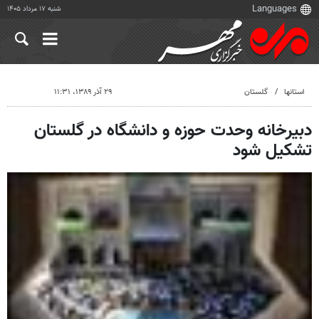
شنبه ۱۷ مرداد ۱۴۰۵
استانها
گلستان
۲۹ آذر ۱۳۸۹، ۱۱:۳۱
دبیرخانه وحدت حوزه و دانشگاه در گلستان
تشکیل شود