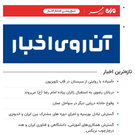
تازه‌ترین اخبار
«آسباد» با روایتی از سیستان در قاب تلویزیون
دربانان رضوی به استقبال زائران پیاده امام رضا (ع) می‌روند
وقوع حادثه دریایی دیگر در سواحل عمان
گسترش تبادل بورسیه و اجرای دوره های مشترک بین ایران و اندونزی
گسترش همکاری‌های آموزشی، دانشگاهی و فناوری ایران و هند
درچارچوب بریکس