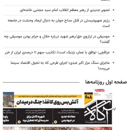
تصویر جدیدی از رهبر معظم انقلاب امام سید مجتبی خامنه‌ای
رژیم صهیونیستی در قتل مداح جوان به دنبال ایجاد وحشت در جامعه
است
موسیقی در ترازوی حق/رهبر شهید درباره حلال و حرام بودن موسیقی چه
گفتند؟
عراقچی: توافق با عمان نزدیک است/ تکذیب سهم ۱۱ درصدی ایران از خزر
ماجرای سنگ مزار اکبر عبدی؛ اجرای طرحی که به تحول اقتصاد سینما
می‌رسد!
صفحه اول روزنامه‌ها