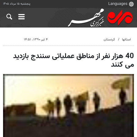
پنجشنبه ۱۵ مرداد ۱۴۰۵
استانها
کردستان
۴ تیر ۱۳۹۰، ۱۴:۵۱
40 هزار نفر از مناطق عملیاتی سنندج بازدید
می کنند