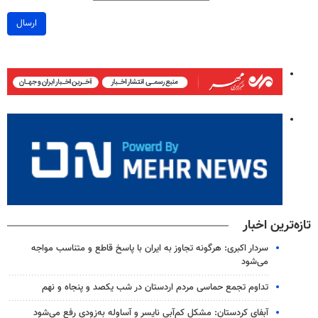
ارسال
تازه‌ترین اخبار
سردار اکبری: هرگونه تجاوز به ایران با پاسخ قاطع و متناسب مواجه
می‌شود
تداوم تجمع حماسی مردم اردستان در شب یکصد و پنجاه و نهم
آبفای کردستان: مشکل کم‌آبی نایسر و آساوله به‌زودی رفع می‌شود