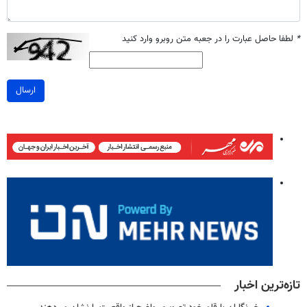
*
لطفا حاصل عبارت را در جعبه متن روبرو وارد کنید
ارسال
تازه‌ترین اخبار