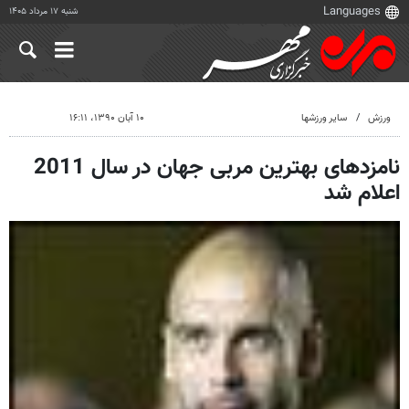
شنبه ۱۷ مرداد ۱۴۰۵
ورزش
سایر ورزشها
۱۰ آبان ۱۳۹۰، ۱۶:۱۱
نامزدهای بهترین مربی جهان در سال 2011
اعلام شد