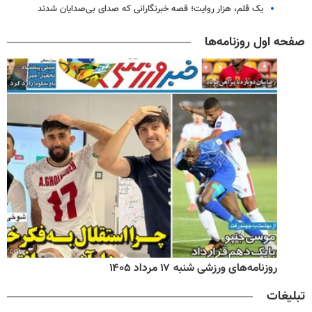
یک قلم، هزار روایت؛ قصه خبرنگارانی که صدای بی‌صدایان شدند
صفحه اول روزنامه‌ها
روزنامه‌های ورزشی شنبه ۱۷ مرداد ۱۴۰۵
تبلیغات