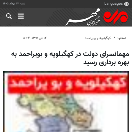
شنبه ۱۷ مرداد ۱۴۰۵
استانها
کهگیلویه و بویراحمد
۱۲ تیر ۱۳۹۱، ۱۶:۴۲
مهمانسرای دولت در کهگیلویه و بویراحمد به
بهره برداری رسید