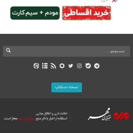
نسخه دسکتاپ