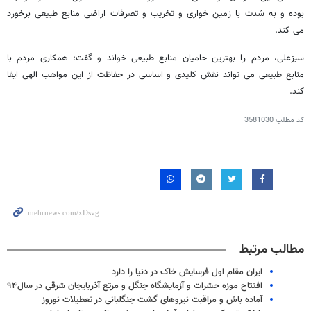
بوده و به شدت با زمین خواری و تخریب و تصرفات اراضی منابع طبیعی برخورد
می کند.
سبزعلی، مردم را بهترین حامیان منابع طبیعی خواند و گفت: همکاری مردم با
منابع طبیعی می تواند نقش کلیدی و اساسی در حفاظت از این مواهب الهی ایفا
کند.
کد مطلب
3581030
مطالب مرتبط
ایران مقام اول فرسایش خاک در دنیا را دارد
افتتاح موزه حشرات و آزمايشگاه جنگل و مرتع آذربایجان شرقی در سال۹۴
آماده باش و مراقبت نیروهای گشت جنگلبانی در تعطیلات نوروز