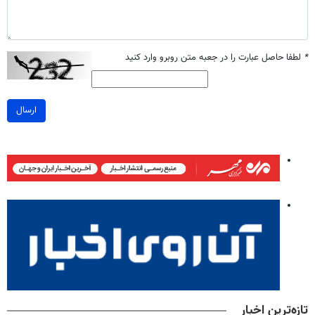
*
لطفا حاصل عبارت را در جعبه متن روبرو وارد کنید
ارسال
تازه‌ترین اخبار