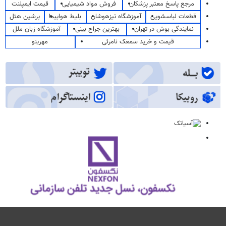
مرجع پاسخ معتبر پزشکان
فروش مواد شیمیایی
قیمت ایمپلنت
قطعات لباسشویی
آموزشگاه تیزهوشان
بلیط هواپیما
پرشین هتل
نمایندگی بوش در تهران
بهترین جراح بینی
آموزشگاه زبان ملل
قیمت و خرید سمعک نامرئی
مهرینو