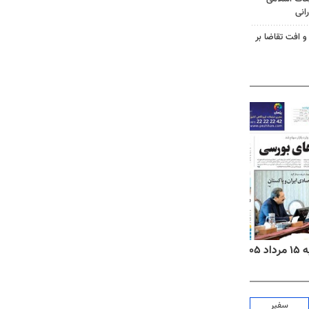
انی
و افت تقاضا بر
۱۴
روزنامه‌های ورزشی پنج‌شنبه ۱۵ مرداد ۱۴۰۵
سفیر