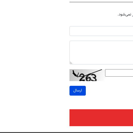
نمی‌شود.
ارسال