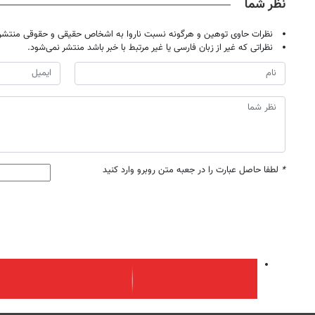
نظر شما
نظرات حاوی توهین و هرگونه نسبت ناروا به اشخاص حقیقی و حقوقی منتشر 
نظراتی که غیر از زبان فارسی یا غیر مرتبط با خبر باشد منتشر نمی‌شود.
*
لطفا حاصل عبارت را در جعبه متن روبرو وارد کنید