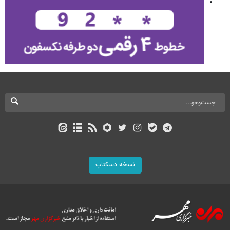
نسخه دسکتاپ