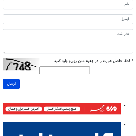
*
لطفا حاصل عبارت را در جعبه متن روبرو وارد کنید
ارسال