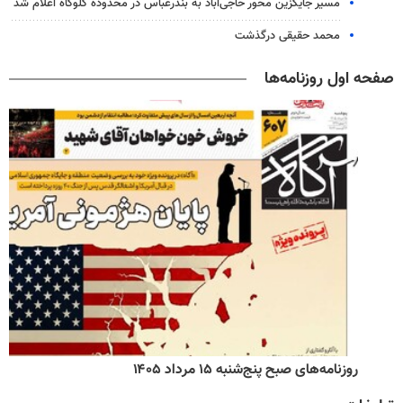
مسیر جایگزین محور حاجی‌آباد به بندرعباس در محدوده گلوگاه اعلام شد
محمد حقیقی درگذشت
صفحه اول روزنامه‌ها
روزنامه‌های صبح پنج‌شنبه ۱۵ مرداد ۱۴۰۵