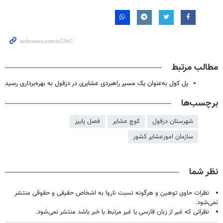
مطالب مرتبط
پل کول به‌عنوان یک مسیر راهبردی عشایری در دزفول به بهره‌برداری رسید
برچسب‌ها
شهرستان دزفول
کوچ عشایر
فصل پاییز
سازمان امورعشایر کشور
نظر شما
نظرات حاوی توهین و هرگونه نسبت ناروا به اشخاص حقیقی و حقوقی منتشر
نمی‌شود.
نظراتی که غیر از زبان فارسی یا غیر مرتبط با خبر باشد منتشر نمی‌شود.