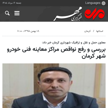
جمعه ۱۶ مرداد ۱۴۰۵
استانها
کرمان
۱۸ بهمن ۱۳۹۵، ۱۱:۰۰
معاون حمل و نقل و ترافیک شهرداری کرمان خبر داد:
بررسی و رفع نواقص مراکز معاینه فنی خودرو
شهر کرمان