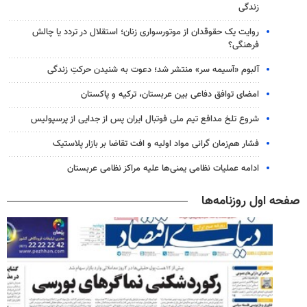
زندگی
روایت یک حقوقدان از موتورسواری زنان؛ استقلال در تردد یا چالش
فرهنگی؟
آلبوم «آسیمه سر» منتشر شد؛ دعوت به شنیدن حرکتِ زندگی
امضای توافق دفاعی بین عربستان، ترکیه و پاکستان
شروع تلخ مدافع تیم ملی فوتبال ایران پس از جدایی از پرسپولیس
فشار هم‌زمان گرانی مواد اولیه و افت تقاضا بر بازار پلاستیک
ادامه عملیات نظامی یمنی‌ها علیه مراکز نظامی عربستان
صفحه اول روزنامه‌ها