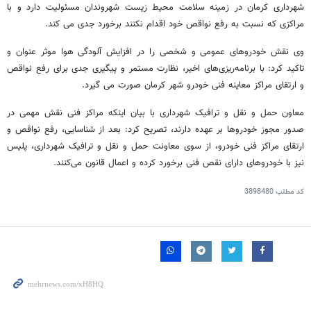
شهرداری کرمان در زمینه سلامت محیط زیست شهروندان مسئولیت دارد و با
مراکزی که نسبت به رفع نواقص خود اقدام نکنند برخورد جدی می کند.
وی نقش خودروهای عمومی و شخصی را در افزایش آلودگی هوا موثر عنوان و
تاکید کرد: با برنامه‌ریزی‌های اخیر، نظارت مستمر و پیگیری جدی برای رفع نواقص
و ارتقای مراکز معاینه فنی خودرو شهر کرمان صورت می گیرد.
معاون حمل و نقل و ترافیک شهرداری با بیان اینکه مراکز فنی نقش مهمی در
صدور مجوز خودروها بر عهده دارند، تصریح کرد: بعد از شناسایی، رفع نواقص و
ارتقای مراکز فنی خودرو، از سوی معاونت حمل و نقل و ترافیک شهرداری، پلیس
نیز با خودروهای دارای نقص فنی برخورد کرده و اعمال قانون می‌کنند.
کد مطلب
3898480