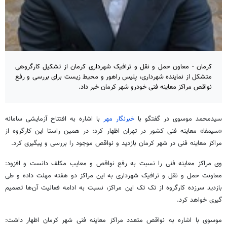
کرمان - معاون حمل و نقل و ترافیک شهرداری کرمان از تشکیل کارگروهی
متشکل از نماینده شهرداری، پلیس راهور و محیط زیست برای بررسی و رفع
نواقص مراکز معاینه فنی خودرو شهر کرمان خبر داد.
سیدمحمد موسوی در گفتگو با
خبرنگار مهر
با اشاره به افتتاح آزمایشی سامانه
«سیمفا» معاینه ‌فنی کشور در تهران اظهار کرد: در همین راستا این کارگروه از
مراکز معاینه فنی در شهر کرمان بازدید و نواقص موجود را بررسی و پیگیری کرد.
وی مراکز معاینه فنی را نسبت به رفع نواقص و معایب مکلف دانست و افزود:
معاونت حمل و نقل و ترافیک شهرداری به این مراکز دو هفته مهلت داده و طی
بازدید سرزده کارگروه از تک تک این مراکز، نسبت به ادامه فعالیت آن‌ها تصمیم
گیری خواهد کرد.
موسوی با اشاره به نواقص متعدد مراکز معاینه فنی شهر کرمان اظهار داشت: