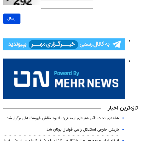
ارسال
تازه‌ترین اخبار
هفته‌ای تحت تأثیر هنرهای اربعینی؛ یادبود نقاش قهوه‌خانه‌ای برگزار شد
بازیکن خارجی استقلال راهی فوتبال یونان شد