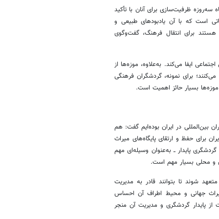
اه سه‌روزه ظرفیت‌سازی برای آنان با تأکید
اتی است که با آن یادبودهای طبیعی و
هستند برای انتقال فرهنگ، گفت‌وگوی
عی ایفا می‌کند. به‌علاوه، موزه‌ها از
می‌کنند؛ برای نمونه، گردشگران فرهنگی
 موزه‌ها بسیار حائز اهمیت است.
 بین‌المللی در ایران بوده‌ایم گفت: هم
ن برای حفظ و ارتقای پایگاه‌های میراث
شگری پایدار ــ به‌عنوان وسیله‌ای مهم
ی و محلی بسیار مهم است.
متعهد شوند تا بتوانند قادر به مدیریت
 میراث جهانی و محیط اطراف آن احساس
از پایدار گردشگری و مدیریت آن منجر