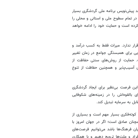
یند پیش‌نویس برنامه ملی گردشگری بسیار
در تمام سطوح ملی و استانی و محلی را
کرده است و حمایت خود را ادامه خواهد
رار ندارد. میراث فقط به کسب درآمد و
ویی برای همبستگی جوامع در زمان تغییر
. حمایت از روش‌های سنتی حفاظت از
ی آسیب‌پذیر و همچنین حفاظت از تنوع
این فرصت بی‌نظیر برای ایجاد گردشگری
ی بالقوه‌اش را در زمینه‌های شکوفایی
ل به سرمایه تبدیل کند.
کوته‌فکری بسیار مهم است و بسیاری از
چنان صادق است؛ اگر در جهان امروز با
ن فرهنگ‌ها باشد می‌توانیم فرصت‌های
راد و ملت‌ها ترویج دهیم و با همکاری