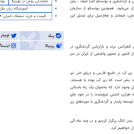
نمایندگی بوش در تهران
بهت
 و گردشگری و یونسکو اجرا شود، ـ بیان
گزار می‌شود. همچنین یونسکو از سازمان
آموزشگاه زبان ملل
ش، شوشتر و چغازنبیل برای تبدیل این
قیمت و خرید سمعک نامرئی
کنفرانس برند و بازاریابی گردشگری در
ز کشور و تصویر واضحی از ایران در سر
ی زیر آب در خلیج فارس و دریای خزر نیز
ود بشر است که زیر آب بوده یا هستند.
وجود دارد که به‌عنوان یک راه باستانی
ه هزارن کشتی غرق‌شده را در خود جای
توسعه پایدار و گردشگری با موزه‌های زیر
بندر کنگ برگزار کردیم و در چند ماه آتی
ار خواهیم کرد.