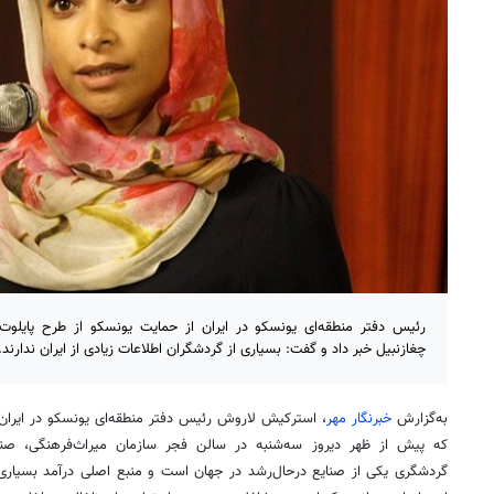
رئیس دفتر منطقه‌ای یونسکو در ایران از حمایت یونسکو از طرح پایل
چغازنبیل خبر داد و گفت: بسیاری از گردشگران اطلاعات زیادی از ایران ندارند.
به‌گزارش
خبرنگار مهر
، استرکیش لاروش رئیس دفتر منطقه‌ای یونسکو در ایران
که پیش از ظهر دیروز سه‌شنبه در سالن فجر سازمان میراث‌فرهنگی، صن
گردشگری یکی از صنایع درحال‌رشد در جهان است و منبع اصلی درآمد بسیاری