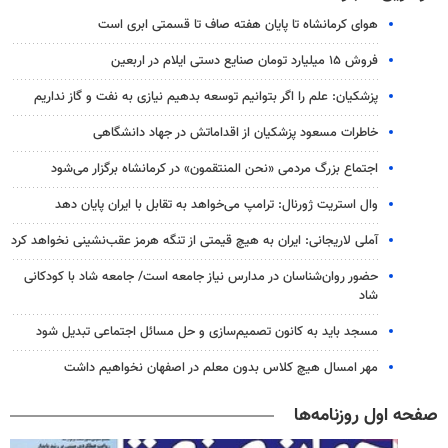
هوای کرمانشاه تا پایان هفته صاف تا قسمتی ابری است
فروش ۱۵ میلیارد تومان صنایع دستی ایلام در اربعین
پزشکیان: علم را اگر بتوانیم توسعه بدهیم نیازی به نفت و گاز نداریم
خاطرات مسعود پزشکیان از اقداماتش در جهاد دانشگاهی
اجتماع بزرگ مردمی «نحن المنتقمون» در کرمانشاه برگزار می‌شود
وال‌ استریت ژورنال: ترامپ می‌خواهد به تقابل با ایران پایان دهد
آملی‌ لاریجانی: ایران به هیچ قیمتی از تنگه هرمز عقب‌نشینی نخواهد کرد
حضور روان‌شناسان در مدارس نیاز جامعه است/ جامعه شاد با کودکانی
شاد
مسجد باید به کانون تصمیم‌سازی و حل مسائل اجتماعی تبدیل شود
مهر امسال هیچ کلاس بدون معلم در اصفهان نخواهیم داشت
صفحه اول روزنامه‌ها