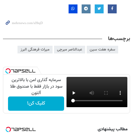
برچسب‌ها
سفره هفت سین
عبدالناصر میرچی
میراث فرهنگی البرز
سرمایه گذاری امن با بالاترین
سود در بازار فقط با صندوق طلا
آلتون
کلیک کن!
مطالب پیشنهادی