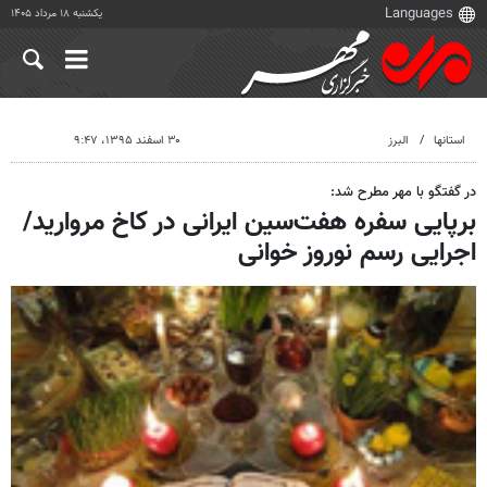
یکشنبه ۱۸ مرداد ۱۴۰۵
استانها
البرز
۳۰ اسفند ۱۳۹۵، ۹:۴۷
در گفتگو با مهر مطرح شد:
برپایی سفره هفت‌سین ایرانی در کاخ مروارید/
اجرایی رسم نوروز خوانی