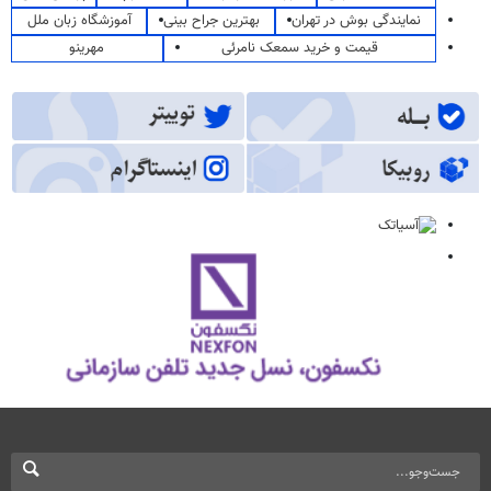
نمایندگی بوش در تهران
بهترین جراح بینی
آموزشگاه زبان ملل
قیمت و خرید سمعک نامرئی
مهرینو