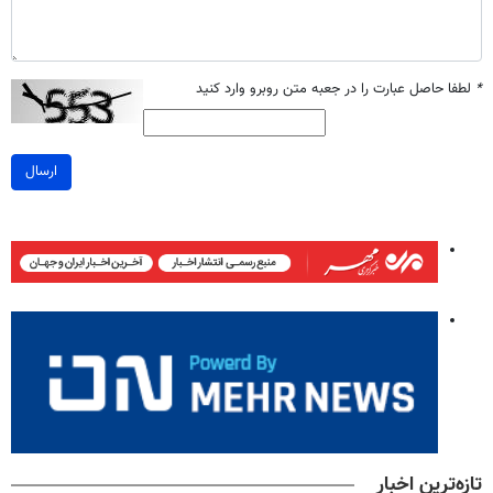
*
لطفا حاصل عبارت را در جعبه متن روبرو وارد کنید
ارسال
تازه‌ترین اخبار