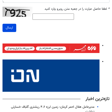
*
لطفا حاصل عبارت را در جعبه متن روبرو وارد کنید
ارسال
تازه‌ترین اخبار
مدیرعامل هلال احمر کرمان: زمین لرزه ۴.۶ ریشتری گلباف خسارتی
نداشت