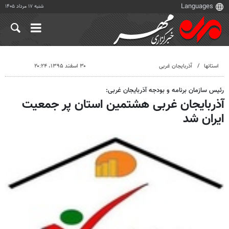
شنبه ۱۷ مرداد ۱۴۰۵
استانها
آذربایجان غربی
۳۰ اسفند ۱۳۹۵، ۲۰:۲۴
رئیس سازمان برنامه و بودجه آذربایجان غربی:
آذربایجان غربی هشتمین استان پر جمعیت
ایران شد