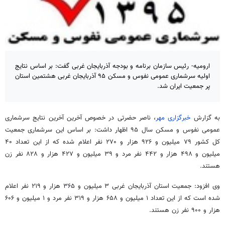
ارومیه- رئیس سازمان برنامه و بودجه آذربایجان غربی گفت: بر اساس نتایج
اولیه سرشماری عمومی نفوس و مسکن ۹۵ آذربایجان غربی هشتمین استان
پر جمعیت ایران شد.
به گزارش
خبرگزاری مهر
، ناصر حضرتی در خصوص آخرین آخرین نتایج سرشماری
عمومی نفوس و مسکن سال ۹۵ اظهار داشت: بر اساس این سرشماری جمعیت
کل کشور ۷۹ میلیون و ۹۲۶ هزار و ۲۷۰ نفر اعلام شده که از این تعداد ۴۰
میلیون و ۴۹۸ هزار و ۴۴۲ نفر مرد و ۳۹ میلیون و ۴۲۷ هزار و ۸۲۸ نفر زن
هستند.
وی افزود: جمعیت استان آذربایجان غربی ۳ میلیون و ۳۶۵ هزار و ۲۱۹ نفر اعلام
شده است که از این تعداد ۱ میلیون و ۶۵۸ هزار و ۳۱۹ نفر مرد و ۱ میلیون و ۶۰۶
هزار و ۹۰۰ نفر زن هستند.