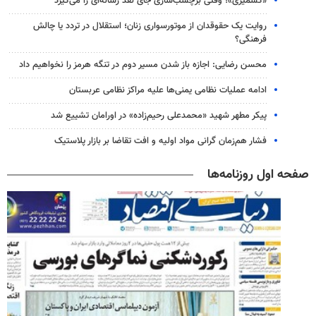
«کشمیری»؛ وقتی برچسب‌سازی جای نقد رسانه‌ای را می‌گیرد
روایت یک حقوقدان از موتورسواری زنان؛ استقلال در تردد یا چالش
فرهنگی؟
محسن رضایی: اجازه باز شدن مسیر دوم در تنگه هرمز را نخواهیم داد
ادامه عملیات نظامی یمنی‌ها علیه مراکز نظامی عربستان
پیکر مطهر شهید «محمدعلی رحیم‌زاده» در اورامان تشییع شد
فشار هم‌زمان گرانی مواد اولیه و افت تقاضا بر بازار پلاستیک
صفحه اول روزنامه‌ها