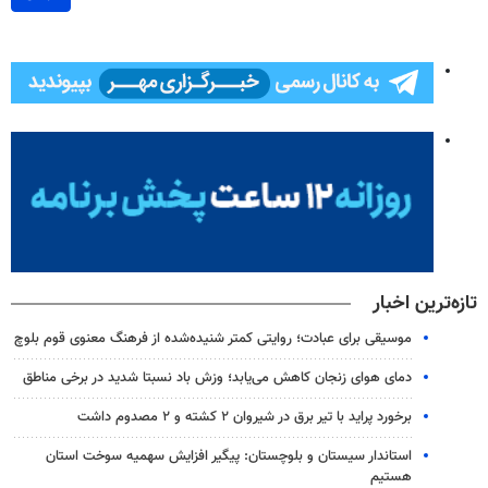
تازه‌ترین اخبار
موسیقی برای عبادت؛ روایتی کمتر شنیده‌شده از فرهنگ معنوی قوم بلوچ
دمای هوای زنجان کاهش می‌یابد؛ وزش باد نسبتا شدید در برخی مناطق
برخورد پراید با تیر برق در شیروان ۲ کشته و ۲ مصدوم داشت
استاندار سیستان و بلوچستان: پیگیر افزایش سهمیه سوخت استان
هستیم