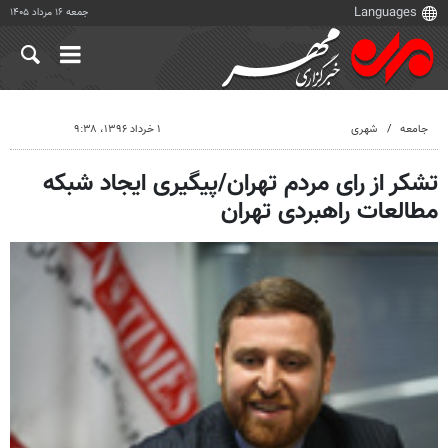
جمعه ۱۶ مرداد ۱۴۰۵
جامعه
شهری
۱ خرداد ۱۳۹۶، ۹:۳۸
تشکر از رای مردم تهران/پیگیری ایجاد شبکه
مطالعات راهبردی تهران