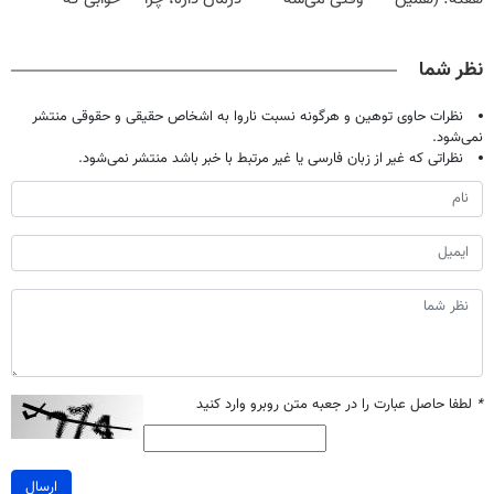
حالا رایگان
بدون عمل
دردش رو داری
میلیاردر شد.
صحبت کنید)
درمانش کرد؟؟؟؟
تحمل میکنی؟❗
آموزش رایگان
نظر شما
نظرات حاوی توهین و هرگونه نسبت ناروا به اشخاص حقیقی و حقوقی منتشر
نمی‌شود.
نظراتی که غیر از زبان فارسی یا غیر مرتبط با خبر باشد منتشر نمی‌شود.
*
لطفا حاصل عبارت را در جعبه متن روبرو وارد کنید
ارسال