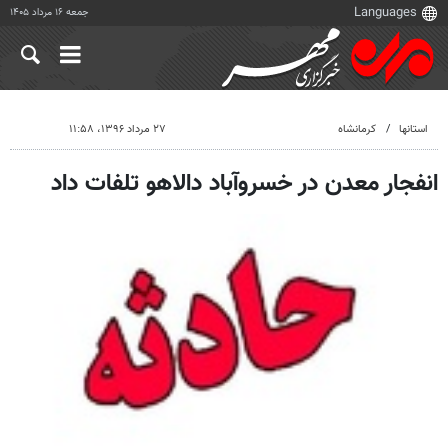
جمعه ۱۶ مرداد ۱۴۰۵
استانها
کرمانشاه
۲۷ مرداد ۱۳۹۶، ۱۱:۵۸
انفجار معدن در خسروآباد دالاهو تلفات داد