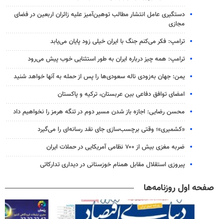
دستگیری عامل انتشار مطالب توهین‌آمیز علیه زائران اربعین در فضای
مجازی
ترامپ: فکر می‌کنم جنگ با ایران خیلی زود پایان می‌یابد
ترامپ: همه چیز درباره ایران به طور استثنایی خوب پیش می‌رود
یمن: جهان به‌زودی ناله سعودی‌ها را پس از حمله به آنها خواهد شنید
امضای توافق دفاعی بین عربستان، ترکیه و پاکستان
محسن رضایی: اجازه باز شدن مسیر دوم در تنگه هرمز را نخواهیم داد
«کشمیری»؛ وقتی برچسب‌سازی جای نقد رسانه‌ای را می‌گیرد
ضربه مغزی بیش از ۷۰۰ نظامی آمریکایی در حملات ایران
پیروزی استقلال مقابل همنام خوزستانی در دیداری تدارکاتی
صفحه اول روزنامه‌ها