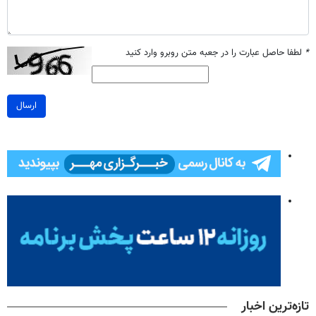
*
لطفا حاصل عبارت را در جعبه متن روبرو وارد کنید
ارسال
تازه‌ترین اخبار