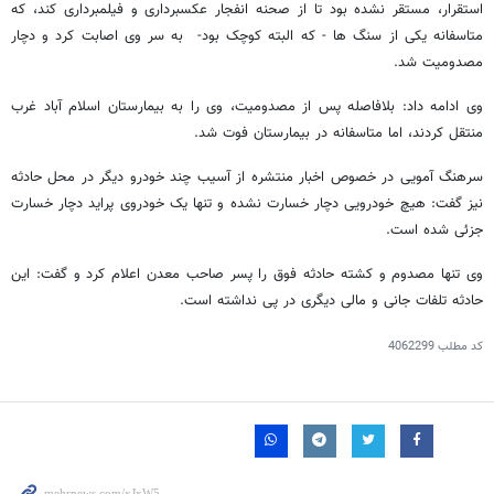
استقرار، مستقر نشده بود تا از صحنه انفجار عکسبرداری و فیلمبرداری کند، که
متاسفانه یکی از سنگ ها - که البته کوچک بود- به سر وی اصابت کرد و دچار
مصدومیت شد.
وی ادامه داد: بلافاصله پس از مصدومیت، وی را به بیمارستان اسلام آباد غرب
منتقل کردند، اما متاسفانه در بیمارستان فوت شد.
سرهنگ آمویی در خصوص اخبار منتشره از آسیب چند خودرو دیگر در محل حادثه
نیز گفت: هیچ خودرویی دچار خسارت نشده و تنها یک خودروی پراید دچار خسارت
جزئی شده است.
وی تنها مصدوم و کشته حادثه فوق را پسر صاحب معدن اعلام کرد و گفت: این
حادثه تلفات جانی و مالی دیگری در پی نداشته است.
کد مطلب
4062299