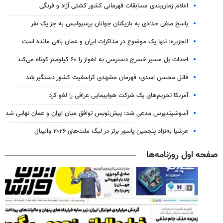
اعلام زمان‌بندی مسابقات قهرمانی کشور کشتی آزاد و فرنگی
پاسخ منفی حدادی به بازیکنان جوانان پرسپولیس به جز یک نفر
الجزیره: تنها یک موضوع در مذاکرات ایران و عمان باقی مانده است
احداث پل مسیر خسرج دسترسی به اهواز را ۶۰ کیلومتر کوتاه می‌کند
قاتل محسن اسدی، قهرمان مشهدی کراسفیت کشور دستگیر شد
آمریکا تحریم‌های یک شرکت هواپیمایی عراقی را لغو کرد
آسوشیتدپرس مدعی شد: پیش‌نویس توافق میان ایران و عمان نهایی شد
عرشیا به‌نژاد پنجمین پاسور برتر در لیگ ملت‌های ۲۰۲۶ والیبال
صفحه اول روزنامه‌ها