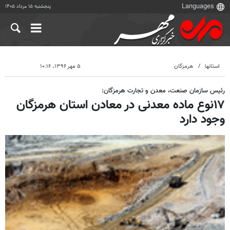
پنجشنبه ۱۵ مرداد ۱۴۰۵
استانها
هرمزگان
۵ مهر ۱۳۹۶، ۱۰:۱۶
رئیس سازمان صنعت، معدن و تجارت هرمزگان:
۱۷نوع ماده معدنی در معادن استان هرمزگان
وجود دارد