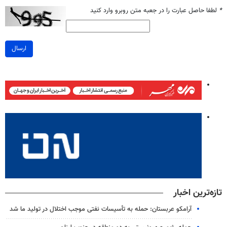
*
لطفا حاصل عبارت را در جعبه متن روبرو وارد کنید
ارسال
تازه‌ترین اخبار
آرامکو عربستان: حمله به تأسیسات نفتی موجب اختلال در تولید ما شد