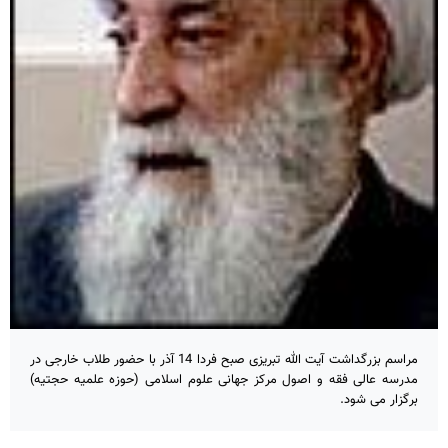
مراسم بزرگداشت آیت الله تبریزی صبح فردا 14 آذر با حضور طلاب خارجی در
مدرسه عالی فقه و اصول مرکز جهانی علوم اسلامی (حوزه علمیه حجتیه)
برگزار می شود.