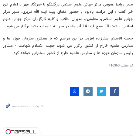
مدیر روابط عمومی مرکز جهانی علوم اسلامی درگفتگو با خبرنگار مهر با اعلام این
خبر گفت : این مراسم یادبود با حضور اعضای بیت آیت الله تبریزی، مدیر مرکز
جهانی علوم اسلامی، معاونین، مدیران، طلاب و کلیه کارگزاران مرکز جهانی علوم
اسلامی ساعت 10 صبح فردا 14 آذر ماه در مدرسه علمیه حجتیه برگزار می شود.
حجت الاسلام صفرزاده افزود: در این مراسم که با همکاری سازمان حوزه ها و
مدارس علمیه خارج از کشور برگزار می شود، حجت الاسلام شهامت - مشاور
رئیس سازمان حوزه ها و مدارس علمیه خارج از کشور سخنرانی خواهد کرد.
کد مطلب
416360