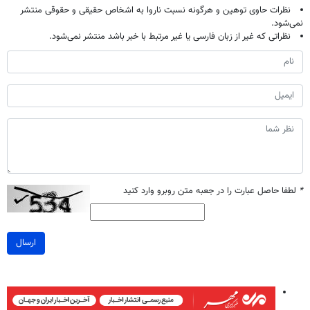
نظرات حاوی توهین و هرگونه نسبت ناروا به اشخاص حقیقی و حقوقی منتشر
نمی‌شود.
نظراتی که غیر از زبان فارسی یا غیر مرتبط با خبر باشد منتشر نمی‌شود.
*
لطفا حاصل عبارت را در جعبه متن روبرو وارد کنید
ارسال