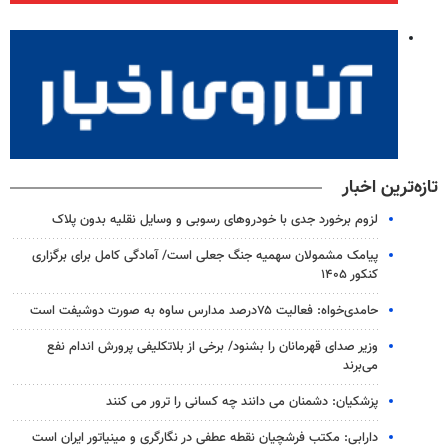
تازه‌ترین اخبار
لزوم برخورد جدی با خودروهای رسوبی و وسایل نقلیه بدون پلاک
پیامک مشمولان سهمیه جنگ جعلی است/ آمادگی کامل برای برگزاری
کنکور ۱۴۰۵
حامدی‌خواه: فعالیت ۷۵درصد مدارس ساوه به صورت دوشیفت است
وزیر صدای قهرمانان را بشنود/ برخی از بلاتکلیفی پرورش اندام نفع
می‌برند
پزشکیان: دشمنان می دانند چه کسانی را ترور می کنند
دارابی: مکتب فرشچیان نقطه عطفی در نگارگری و مینیاتور ایران است