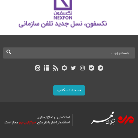
نسخه دسکتاپ