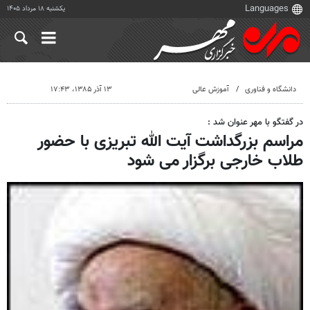
یکشنبه ۱۸ مرداد ۱۴۰۵
دانشگاه و فناوری
آموزش عالی
۱۳ آذر ۱۳۸۵، ۱۷:۴۳
در گفتگو با مهر عنوان شد :
مراسم بزرگداشت آیت الله تبریزی با حضور
طلاب خارجی برگزار می شود