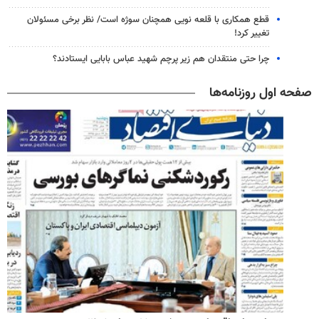
قطع همکاری با قلعه نویی همچنان سوژه است/ نظر برخی مسئولان
تغییر کرد!
چرا حتی منتقدان هم زیر پرچم شهید عباس بابایی ایستادند؟
صفحه اول روزنامه‌ها