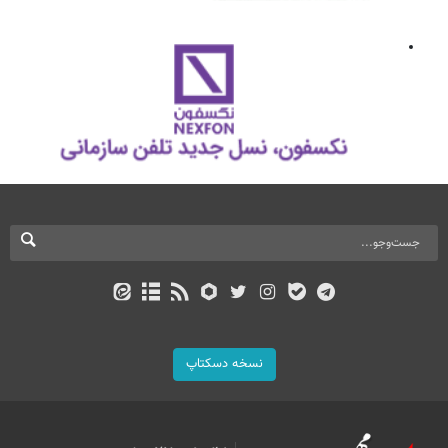
نسخه دسکتاپ