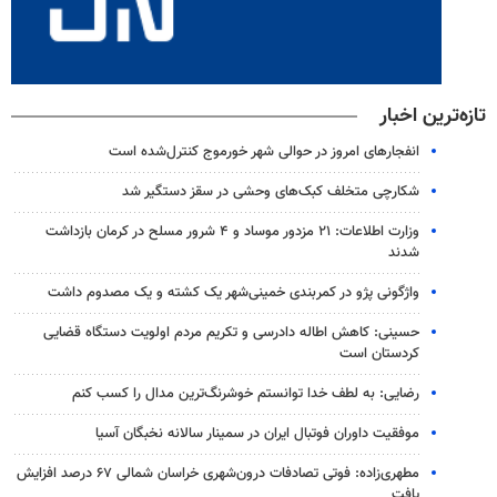
تازه‌ترین اخبار
انفجارهای امروز در حوالی شهر خورموج کنترل‌شده است
شکارچی متخلف کبک‌های وحشی در سقز دستگیر شد
وزارت اطلاعات: ۲۱ مزدور موساد و ۴ شرور مسلح در کرمان بازداشت
شدند
واژگونی پژو در کمربندی خمینی‌شهر یک کشته و یک مصدوم داشت
حسینی: کاهش اطاله دادرسی و تکریم مردم اولویت دستگاه قضایی
کردستان است
رضایی: به لطف خدا توانستم خوشرنگ‌ترین مدال را کسب کنم
موفقیت داوران فوتبال ایران در سمینار سالانه نخبگان آسیا
مطهری‌زاده: فوتی تصادفات درون‌شهری خراسان شمالی ۶۷ درصد افزایش
یافت