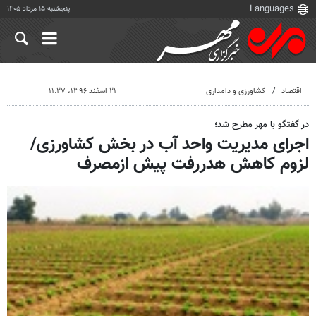
پنجشنبه ۱۵ مرداد ۱۴۰۵
اقتصاد
کشاورزی و دامداری
۲۱ اسفند ۱۳۹۶، ۱۱:۲۷
در گفتگو با مهر مطرح شد؛
اجرای مدیریت واحد آب در بخش کشاورزی/
لزوم کاهش هدررفت پیش ازمصرف