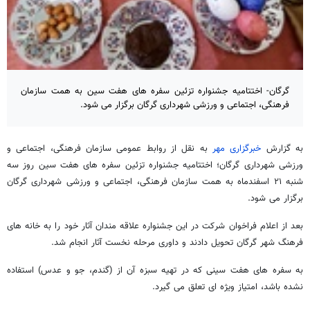
گرگان- اختتامیه جشنواره تزئین سفره های هفت سین به همت سازمان
فرهنگی، اجتماعی و ورزشی شهرداری گرگان برگزار می شود.
به گزارش
خبرگزاری مهر
به نقل از روابط عمومی سازمان فرهنگی، اجتماعی و
ورزشی شهرداری گرگان؛ اختتامیه جشنواره تزئین سفره های هفت سین روز سه
شنبه ۲۱ اسفندماه به همت سازمان فرهنگی، اجتماعی و ورزشی شهرداری گرگان
برگزار می شود.
بعد از اعلام فراخوان شرکت در این جشنواره علاقه مندان آثار خود را به خانه های
فرهنگ شهر گرگان تحویل دادند و داوری مرحله نخست آثار انجام شد.
به سفره های هفت سینی که در تهیه سبزه آن از (گندم، جو و عدس) استفاده
نشده باشد، امتیاز ویژه ای تعلق می گیرد.