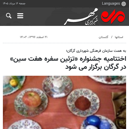
جمعه ۱۶ مرداد ۱۴۰۵
استانها
گلستان
۲۱ اسفند ۱۳۹۶، ۱۴:۰۲
به همت سازمان فرهنگی شهرداری گرگان؛
اختتامیه جشنواره «تزئین سفره هفت سین»
در گرگان برگزار می شود