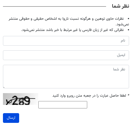
کن
صحبت کنید)
جام جهانی)
آموزش رایگان
نظر شما
نظرات حاوی توهین و هرگونه نسبت ناروا به اشخاص حقیقی و حقوقی منتشر
نمی‌شود.
نظراتی که غیر از زبان فارسی یا غیر مرتبط با خبر باشد منتشر نمی‌شود.
*
لطفا حاصل عبارت را در جعبه متن روبرو وارد کنید
ارسال