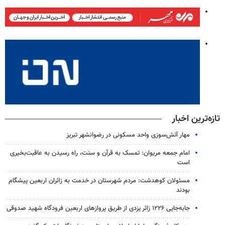
تازه‌ترین اخبار
مهار آتش‌سوزی واحد مسکونی در رضوانشهر تبریز
امام جمعه مریوان: تمسک به قرآن و سنت، راه رسیدن به عاقبت‌بخیری
است
مسئولان کوهدشت: مردم شهرستان در خدمت به زائران اربعین پیشگام
بودند
جابه‌جایی ۱۲۲۶ زائر یزدی از طریق پروازهای اربعین فرودگاه شهید صدوقی