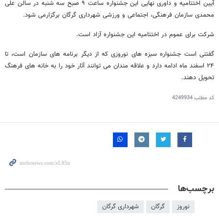
آیین اختتامیه و داوری نهایی این جشنواره ساعت ۹ صبح سه شنبه در سالن علی
محمدی سازمان فرهنگی، اجتماعی و ورزشی شهرداری گرگان برگزارمی شود.
شرکت برای عموم در اختتامیه این جشنواره آزاد است.
گفتنی است جشنواره سبزه های نوروزی که از دیگر برنامه های سازمان است، تا
۲۴ اسفند ماه ادامه دارد و علاقه مندان می توانند آثار خود را به خانه های فرهنگ
تحویل دهند.
کد مطلب
4249934
برچسب‌ها
نوروز
گرگان
شهرداری گرگان