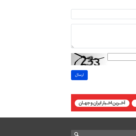
ارسال