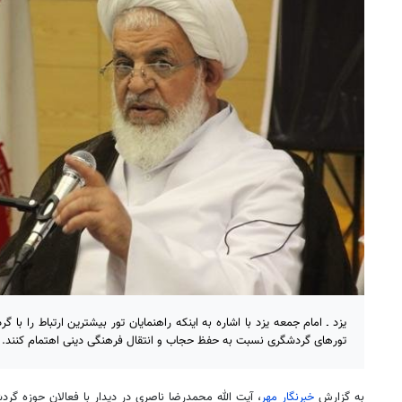
یزد ـ امام جمعه یزد با اشاره به اینکه راهنمایان تور بیشترین ارتباط را با 
تورهای گردشگری نسبت به حفظ حجاب و انتقال فرهنگی دینی اهتمام کنند.
به گزارش
خبرنگار مهر
، آیت الله محمدرضا ناصری در دیدار با فعالان حوزه گردش