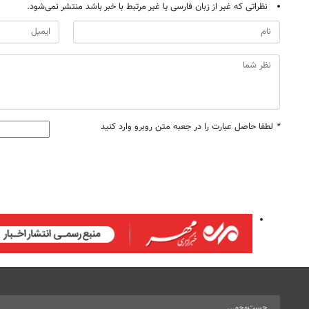
نظراتی که غیر از زبان فارسی یا غیر مرتبط با خبر باشد منتشر نمی‌شود.
*
لطفا حاصل عبارت را در جعبه متن روبرو وارد کنید