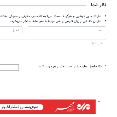
نظر شما
نظرات حاوی توهین و هرگونه نسبت ناروا به اشخاص حقیقی و حقوقی منتشر 
نظراتی که غیر از زبان فارسی یا غیر مرتبط با خبر باشد منتشر نمی‌شود.
*
لطفا حاصل عبارت را در جعبه متن روبرو وارد کنید