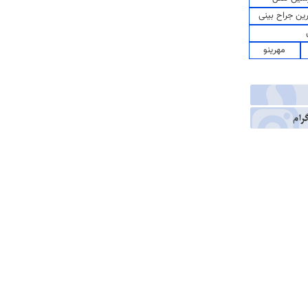
رین جراح بینی
مهرینو