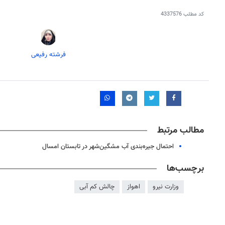
کد مطلب
4337576
فرشته رفیعی
مطالب مرتبط
احتمال جیره‌بندی آب مشگین‌شهر در تابستان امسال
برچسب‌ها
وزارت نیرو
اهواز
چالش کم آبی