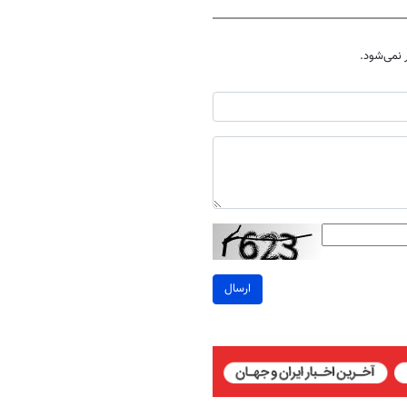
نمی‌شود.
ارسال