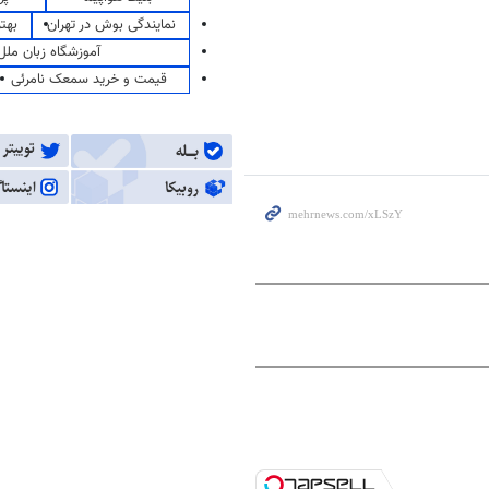
نمایندگی بوش در تهران
بهت
آموزشگاه زبان ملل
قیمت و خرید سمعک نامرئی