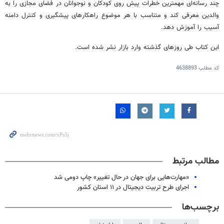
چند رسانه‌ای مهمترین خطرات پیش روی کودکان و نوجوانان در فضای مجازی را به
والدین معرفی کند و متناسب با هر موضوع راهکارهای پیشگیری و کنترل دامنه
آسیب را آموزش دهد.
این کتاب طی روزهای گذشته وارد بازار نشر شده است.
کد مطلب
4638893
مطالب مرتبط
«مهارت‌هایی برای جهان در حال تغییر» چاپ دومی شد
اجرای طرح تربیت دیجیتال در ۱۱ استان کشور
برچسب‌ها