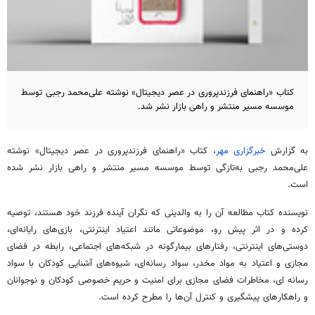
کتاب «راهنمای فرزندپروری در عصر دیجیتال» نوشته علی‌محمد رجبی توسط
موسسه مسیر منتشر و راهی بازار نشر شد.
به گزارش
خبرگزاری مهر
، کتاب «راهنمای فرزندپروری در عصر دیجیتال» نوشته
علی‌محمد رجبی به‌تازگی توسط موسسه مسیر منتشر و راهی بازار نشر شده
است.
نویسنده کتاب مطالعه آن را به والدینی که نگران آینده فرزند خود هستند، توصیه
کرده و در اثر پیش رو، موضوعاتی مانند اعتیاد اینترنتی، بازی‌های رایانه‌ای،
دوستی‌های اینترنتی، رفتارهای بیمارگونه در شبکه‌های اجتماعی، رابطه در فضای
مجازی و اعتیاد به مواد مخدر، سواد رسانه‌ای، شیوه‌های آشنایی کودکان با سواد
رسانه ای، مخاطرات فضای مجازی برای امنیت و حریم خصوصی کودکان و نوجوانان
و راهکارهای پیشگیری و کنترل آن‌ها را مطرح کرده است.