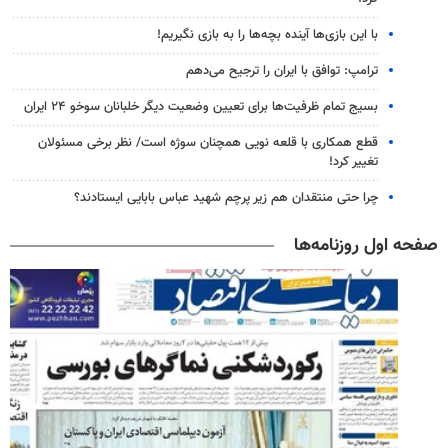
با این بازی‌ها آینده بچه‌ها را به بازی نگیریم!
ترامپ: توافق با ایران را ترجیح می‌دهم
بسیج تمام ظرفیت‌ها برای تعیین وضعیت دیگر خلبانان سوخو ۲۴ ایران
قطع همکاری با قلعه نویی همچنان سوژه است/ نظر برخی مسئولان
تغییر کرد!
چرا حتی منتقدان هم زیر پرچم شهید عباس بابایی ایستادند؟
صفحه اول روزنامه‌ها